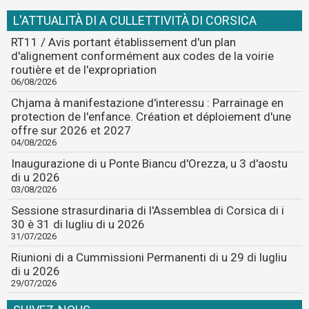
L'ATTUALITÀ DI A CULLETTIVITÀ DI CORSICA
RT11 / Avis portant établissement d'un plan
d'alignement conformément aux codes de la voirie
routière et de l'expropriation
06/08/2026
Chjama à manifestazione d'interessu : Parrainage en
protection de l'enfance. Création et déploiement d'une
offre sur 2026 et 2027
04/08/2026
Inaugurazione di u Ponte Biancu d'Orezza, u 3 d'aostu
di u 2026
03/08/2026
Sessione strasurdinaria di l'Assemblea di Corsica di i
30 è 31 di lugliu di u 2026
31/07/2026
Riunioni di a Cummissioni Permanenti di u 29 di lugliu
di u 2026
29/07/2026