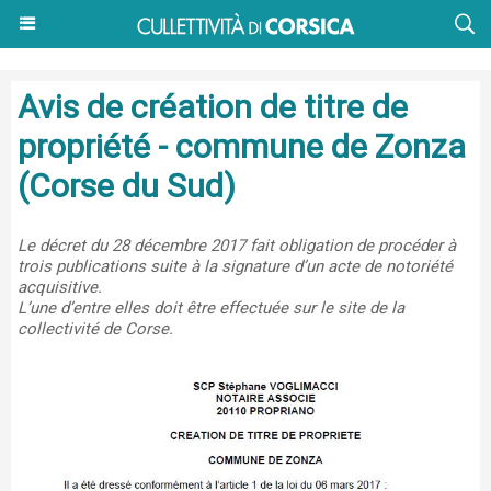
Avis de création de titre de
propriété - commune de Zonza
(Corse du Sud)
Le décret du 28 décembre 2017 fait obligation de procéder à
trois publications suite à la signature d’un acte de notoriété
acquisitive.
L’une d’entre elles doit être effectuée sur le site de la
collectivité de Corse.