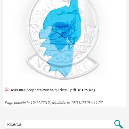
Avis-titre-propriete-zonza-guidicelli.pdf
(61.29 Ko)
Page publiée le 19/11/2019 | Modifiée le 19/11/2019 à 11:07