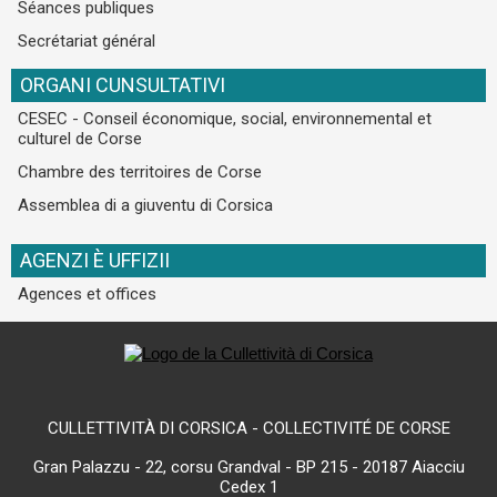
Séances publiques
Secrétariat général
ORGANI CUNSULTATIVI
CESEC - Conseil économique, social, environnemental et
culturel de Corse
Chambre des territoires de Corse
Assemblea di a giuventu di Corsica
AGENZI È UFFIZII
Agences et offices
CULLETTIVITÀ DI CORSICA - COLLECTIVITÉ DE CORSE
Gran Palazzu - 22, corsu Grandval - BP 215 - 20187 Aiacciu
Cedex 1