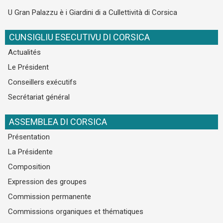
U Gran Palazzu è i Giardini di a Cullettività di Corsica
CUNSIGLIU ESECUTIVU DI CORSICA
Actualités
Le Président
Conseillers exécutifs
Secrétariat général
ASSEMBLEA DI CORSICA
Présentation
La Présidente
Composition
Expression des groupes
Commission permanente
Commissions organiques et thématiques