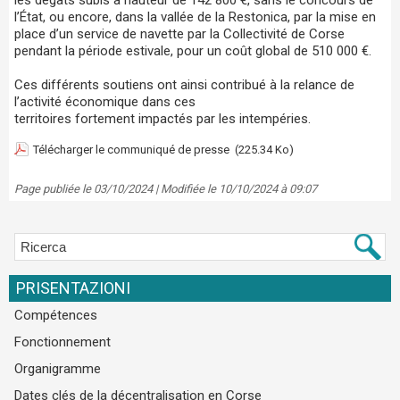
l’État, ou encore, dans la vallée de la Restonica, par la mise en
place d’un service de navette par la Collectivité de Corse
pendant la période estivale, pour un coût global de 510 000 €.
Ces différents soutiens ont ainsi contribué à la relance de
l’activité économique dans ces
territoires fortement impactés par les intempéries.
Télécharger le communiqué de presse
(225.34 Ko)
Page publiée le 03/10/2024 | Modifiée le 10/10/2024 à 09:07
PRISENTAZIONI
Compétences
Fonctionnement
Organigramme
Dates clés de la décentralisation en Corse