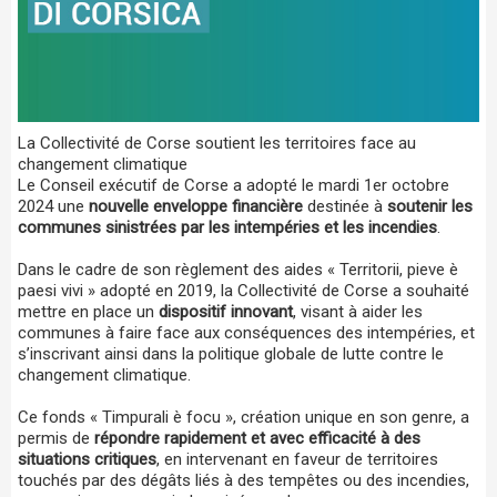
La Collectivité de Corse soutient les territoires face au
changement climatique
Le Conseil exécutif de Corse a adopté le mardi 1er octobre
2024 une
nouvelle enveloppe financière
destinée à
soutenir les
communes sinistrées par les intempéries et les incendies
.
Dans le cadre de son règlement des aides « Territorii, pieve è
paesi vivi » adopté en 2019, la Collectivité de Corse a souhaité
mettre en place un
dispositif innovant
, visant à aider les
communes à faire face aux conséquences des intempéries, et
s’inscrivant ainsi dans la politique globale de lutte contre le
changement climatique.
Ce fonds « Timpurali è focu », création unique en son genre, a
permis de
répondre rapidement et avec efficacité à des
situations critiques
, en intervenant en faveur de territoires
touchés par des dégâts liés à des tempêtes ou des incendies,