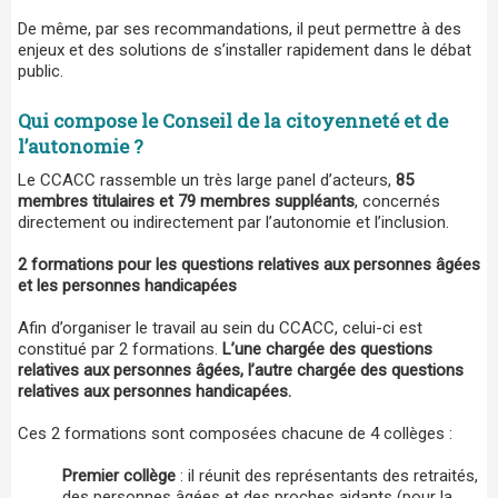
De même, par ses recommandations, il peut permettre à des
enjeux et des solutions de s’installer rapidement dans le débat
public.
Qui compose le Conseil de la citoyenneté et de
l’autonomie ?
Le CCACC rassemble un très large panel d’acteurs,
85
membres titulaires et 79 membres suppléants
, concernés
directement ou indirectement par l’autonomie et l’inclusion.
2 formations pour les questions relatives aux personnes âgées
et les personnes handicapées
Afin d’organiser le travail au sein du CCACC, celui-ci est
constitué par 2 formations.
L’une chargée des questions
relatives aux personnes âgées, l’autre chargée des questions
relatives aux personnes handicapées.
Ces 2 formations sont composées chacune de 4 collèges :
Premier collège
: il réunit des représentants des retraités,
des personnes âgées et des proches aidants (pour la