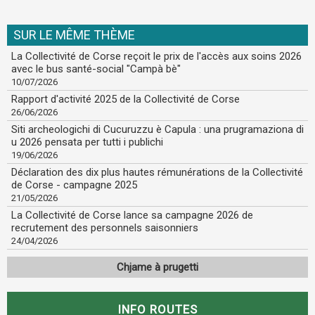
SUR LE MÊME THÈME
La Collectivité de Corse reçoit le prix de l'accès aux soins 2026
avec le bus santé-social "Campà bè"
10/07/2026
Rapport d'activité 2025 de la Collectivité de Corse
26/06/2026
Siti archeologichi di Cucuruzzu è Capula : una prugramaziona di
u 2026 pensata per tutti i publichi
19/06/2026
Déclaration des dix plus hautes rémunérations de la Collectivité
de Corse - campagne 2025
21/05/2026
La Collectivité de Corse lance sa campagne 2026 de
recrutement des personnels saisonniers
24/04/2026
Chjame à prugetti
INFO ROUTES