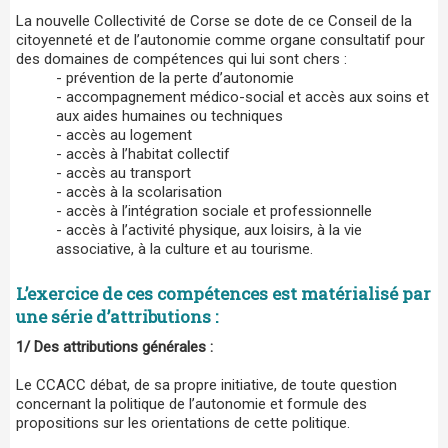
La nouvelle Collectivité de Corse se dote de ce Conseil de la
citoyenneté et de l’autonomie comme organe consultatif pour
des domaines de compétences qui lui sont chers :
- prévention de la perte d’autonomie
- accompagnement médico-social et accès aux soins et
aux aides humaines ou techniques
- accès au logement
- accès à l’habitat collectif
- accès au transport
- accès à la scolarisation
- accès à l’intégration sociale et professionnelle
- accès à l’activité physique, aux loisirs, à la vie
associative, à la culture et au tourisme.
L’exercice de ces compétences est matérialisé par
une série d’attributions :
1/ Des attributions générales :
Le CCACC débat, de sa propre initiative, de toute question
concernant la politique de l’autonomie et formule des
propositions sur les orientations de cette politique.