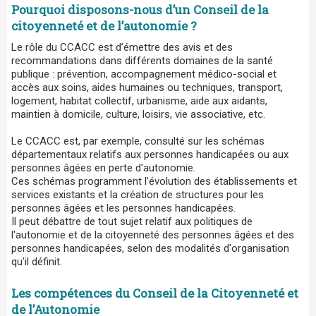
Pourquoi disposons-nous d’un Conseil de la
citoyenneté et de l’autonomie ?
Le rôle du CCACC est d’émettre des avis et des
recommandations dans différents domaines de la santé
publique : prévention, accompagnement médico-social et
accès aux soins, aides humaines ou techniques, transport,
logement, habitat collectif, urbanisme, aide aux aidants,
maintien à domicile, culture, loisirs, vie associative, etc.
Le CCACC est, par exemple, consulté sur les schémas
départementaux relatifs aux personnes handicapées ou aux
personnes âgées en perte d'autonomie.
Ces schémas programment l’évolution des établissements et
services existants et la création de structures pour les
personnes âgées et les personnes handicapées.
Il peut débattre de tout sujet relatif aux politiques de
l'autonomie et de la citoyenneté des personnes âgées et des
personnes handicapées, selon des modalités d'organisation
qu'il définit.
Les compétences du Conseil de la Citoyenneté et
de l’Autonomie