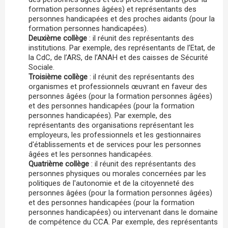
formation personnes âgées) et représentants des
personnes handicapées et des proches aidants (pour la
formation personnes handicapées).
Deuxième collège
: il réunit des représentants des
institutions. Par exemple, des représentants de l’Etat, de
la CdC, de l’ARS, de l’ANAH et des caisses de Sécurité
Sociale.
Troisième collège
: il réunit des représentants des
organismes et professionnels œuvrant en faveur des
personnes âgées (pour la formation personnes âgées)
et des personnes handicapées (pour la formation
personnes handicapées). Par exemple, des
représentants des organisations représentant les
employeurs, les professionnels et les gestionnaires
d'établissements et de services pour les personnes
âgées et les personnes handicapées.
Quatrième collège
: il réunit des représentants des
personnes physiques ou morales concernées par les
politiques de l'autonomie et de la citoyenneté des
personnes âgées (pour la formation personnes âgées)
et des personnes handicapées (pour la formation
personnes handicapées) ou intervenant dans le domaine
de compétence du CCA. Par exemple, des représentants