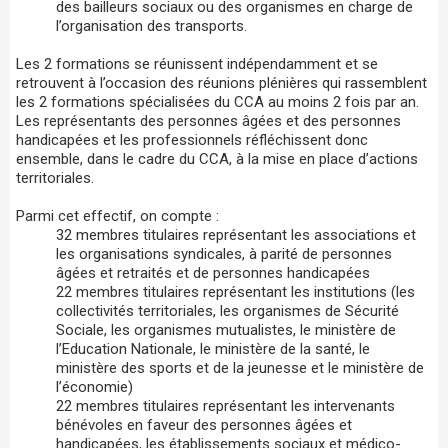
des bailleurs sociaux ou des organismes en charge de
l’organisation des transports.
Les 2 formations se réunissent indépendamment et se
retrouvent à l’occasion des réunions plénières qui rassemblent
les 2 formations spécialisées du CCA au moins 2 fois par an.
Les représentants des personnes âgées et des personnes
handicapées et les professionnels réfléchissent donc
ensemble, dans le cadre du CCA, à la mise en place d’actions
territoriales.
Parmi cet effectif, on compte :
32 membres titulaires représentant les associations et
les organisations syndicales, à parité de personnes
âgées et retraités et de personnes handicapées
22 membres titulaires représentant les institutions (les
collectivités territoriales, les organismes de Sécurité
Sociale, les organismes mutualistes, le ministère de
l’Education Nationale, le ministère de la santé, le
ministère des sports et de la jeunesse et le ministère de
l’économie)
22 membres titulaires représentant les intervenants
bénévoles en faveur des personnes âgées et
handicapées, les établissements sociaux et médico-