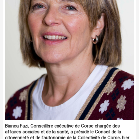
Bianca Fazi, Conseillère exécutive de Corse chargée des
affaires sociales et de la santé, a présidé le Conseil de la
citoyenneté et de l’autonomie de la Collectivité de Corse, hier