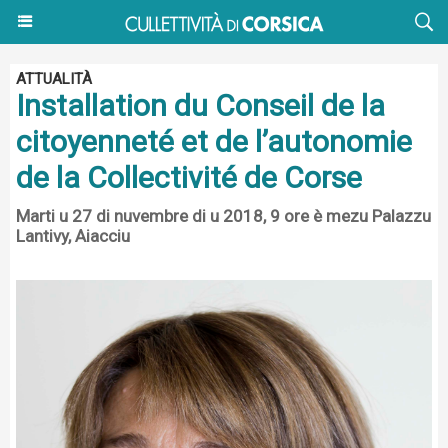
ATTUALITÀ
Installation du Conseil de la
citoyenneté et de l’autonomie
de la Collectivité de Corse
Marti u 27 di nuvembre di u 2018, 9 ore è mezu Palazzu
Lantivy, Aiacciu