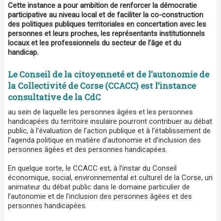
Cette instance a pour ambition de renforcer la démocratie
participative au niveau local et de faciliter la co-construction
des politiques publiques territoriales en concertation avec les
personnes et leurs proches, les représentants institutionnels
locaux et les professionnels du secteur de l’âge et du
handicap.
Le Conseil de la citoyenneté et de l’autonomie de
la Collectivité de Corse (CCACC) est l’instance
consultative de la CdC
au sein de laquelle les personnes âgées et les personnes
handicapées du territoire insulaire pourront contribuer au débat
public, à l’évaluation de l’action publique et à l’établissement de
l’agenda politique en matière d’autonomie et d’inclusion des
personnes âgées et des personnes handicapées.
En quelque sorte, le CCACC est, à l’instar du Conseil
économique, social, environnemental et culturel de la Corse, un
animateur du débat public dans le domaine particulier de
l’autonomie et de l’inclusion des personnes âgées et des
personnes handicapées.