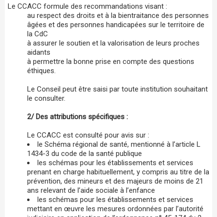
Le CCACC formule des recommandations visant :
au respect des droits et à la bientraitance des personnes
âgées et des personnes handicapées sur le territoire de
la CdC
à assurer le soutien et la valorisation de leurs proches
aidants
à permettre la bonne prise en compte des questions
éthiques.
Le Conseil peut être saisi par toute institution souhaitant
le consulter.
2/ Des attributions spécifiques :
Le CCACC est consulté pour avis sur :
le Schéma régional de santé, mentionné à l’article L
1434-3 du code de la santé publique
les schémas pour les établissements et services
prenant en charge habituellement, y compris au titre de la
prévention, des mineurs et des majeurs de moins de 21
ans relevant de l’aide sociale à l’enfance
les schémas pour les établissements et services
mettant en œuvre les mesures ordonnées par l’autorité