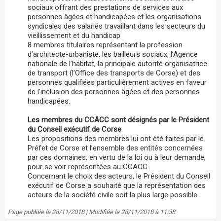
sociaux offrant des prestations de services aux
personnes âgées et handicapées et les organisations
syndicales des salariés travaillant dans les secteurs du
vieillissement et du handicap
8 membres titulaires représentant la profession
d’architecte-urbaniste, les bailleurs sociaux, l’Agence
nationale de l’habitat, la principale autorité organisatrice
de transport (l’Office des transports de Corse) et des
personnes qualifiées particulièrement actives en faveur
de l’inclusion des personnes âgées et des personnes
handicapées.
Les membres du CCACC sont désignés par le Président
du Conseil exécutif de Corse
.
Les propositions des membres lui ont été faites par le
Préfet de Corse et l’ensemble des entités concernées
par ces domaines, en vertu de la loi ou à leur demande,
pour se voir représentées au CCACC.
Concernant le choix des acteurs, le Président du Conseil
exécutif de Corse a souhaité que la représentation des
acteurs de la société civile soit la plus large possible.
Page publiée le 28/11/2018 | Modifiée le 28/11/2018 à 11:38