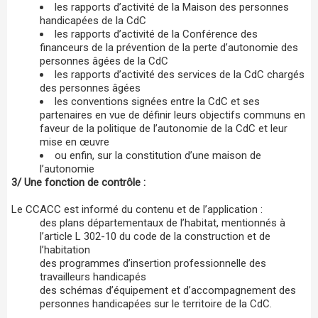
les rapports d’activité de la Maison des personnes
handicapées de la CdC
les rapports d’activité de la Conférence des
financeurs de la prévention de la perte d’autonomie des
personnes âgées de la CdC
les rapports d’activité des services de la CdC chargés
des personnes âgées
les conventions signées entre la CdC et ses
partenaires en vue de définir leurs objectifs communs en
faveur de la politique de l’autonomie de la CdC et leur
mise en œuvre
ou enfin, sur la constitution d’une maison de
l’autonomie
3/ Une fonction de contrôle :
Le CCACC est informé du contenu et de l’application :
des plans départementaux de l’habitat, mentionnés à
l’article L 302-10 du code de la construction et de
l’habitation
des programmes d’insertion professionnelle des
travailleurs handicapés
des schémas d’équipement et d’accompagnement des
personnes handicapées sur le territoire de la CdC.