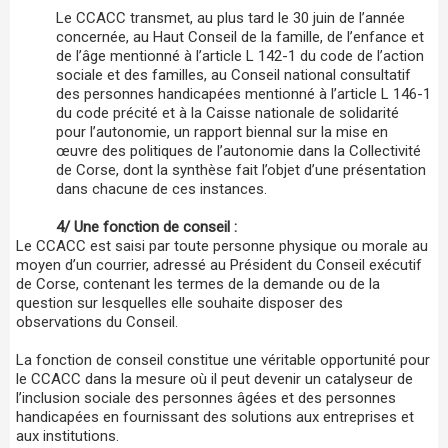
Le CCACC transmet, au plus tard le 30 juin de l’année
concernée, au Haut Conseil de la famille, de l’enfance et
de l’âge mentionné à l’article L 142-1 du code de l’action
sociale et des familles, au Conseil national consultatif
des personnes handicapées mentionné à l’article L 146-1
du code précité et à la Caisse nationale de solidarité
pour l’autonomie, un rapport biennal sur la mise en
œuvre des politiques de l’autonomie dans la Collectivité
de Corse, dont la synthèse fait l’objet d’une présentation
dans chacune de ces instances.
4/ Une fonction de conseil :
Le CCACC est saisi par toute personne physique ou morale au
moyen d’un courrier, adressé au Président du Conseil exécutif
de Corse, contenant les termes de la demande ou de la
question sur lesquelles elle souhaite disposer des
observations du Conseil.
La fonction de conseil constitue une véritable opportunité pour
le CCACC dans la mesure où il peut devenir un catalyseur de
l’inclusion sociale des personnes âgées et des personnes
handicapées en fournissant des solutions aux entreprises et
aux institutions.