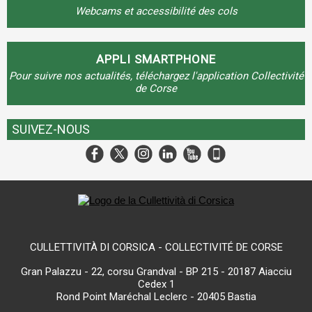
Webcams et accessibilité des cols
APPLI SMARTPHONE
Pour suivre nos actualités, téléchargez l'application Collectivité
de Corse
SUIVEZ-NOUS
CULLETTIVITÀ DI CORSICA - COLLECTIVITÉ DE CORSE
Gran Palazzu - 22, corsu Grandval - BP 215 - 20187 Aiacciu
Cedex 1
Rond Point Maréchal Leclerc - 20405 Bastia