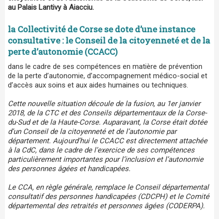
au Palais Lantivy à Aiacciu.
la Collectivité de Corse se dote d’une instance
consultative : le Conseil de la citoyenneté et de la
perte d’autonomie (CCACC)
dans le cadre de ses compétences en matière de prévention
de la perte d’autonomie, d’accompagnement médico-social et
d’accès aux soins et aux aides humaines ou techniques.
Cette nouvelle situation découle de la fusion, au 1er janvier
2018, de la CTC et des Conseils départementaux de la Corse-
du-Sud et de la Haute-Corse. Auparavant, la Corse était dotée
d’un Conseil de la citoyenneté et de l’autonomie par
département. Aujourd’hui le CCACC est directement attachée
à la CdC, dans le cadre de l’exercice de ses compétences
particulièrement importantes pour l’inclusion et l’autonomie
des personnes âgées et handicapées.
Le CCA, en règle générale, remplace le Conseil départemental
consultatif des personnes handicapées (CDCPH) et le Comité
départemental des retraités et personnes âgées (CODERPA).