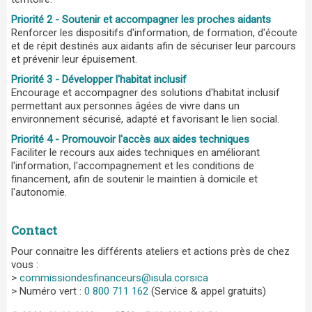
Priorité 2 - Soutenir et accompagner les proches aidants
Renforcer les dispositifs d'information, de formation, d'écoute
et de répit destinés aux aidants afin de sécuriser leur parcours
et prévenir leur épuisement.
Priorité 3 - Développer l'habitat inclusif
Encourage et accompagner des solutions d'habitat inclusif
permettant aux personnes âgées de vivre dans un
environnement sécurisé, adapté et favorisant le lien social.
Priorité 4 - Promouvoir l'accès aux aides techniques
Faciliter le recours aux aides techniques en améliorant
l'information, l'accompagnement et les conditions de
financement, afin de soutenir le maintien à domicile et
l'autonomie.
Contact
Pour connaitre les différents ateliers et actions près de chez
vous :
>
commissiondesfinanceurs@isula.corsica
> Numéro vert :
0 800 711 162
(Service & appel gratuits)