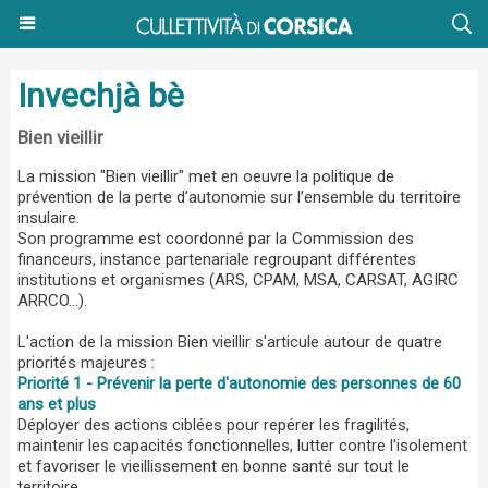
Invechjà bè
Bien vieillir
La mission "Bien vieillir" met en oeuvre la politique de
prévention de la perte d’autonomie sur l’ensemble du territoire
insulaire.
Son programme est coordonné par la Commission des
financeurs, instance partenariale regroupant différentes
institutions et organismes (ARS, CPAM, MSA, CARSAT, AGIRC
ARRCO...).
L'action de la mission Bien vieillir s'articule autour de quatre
priorités majeures :
Priorité 1 - Prévenir la perte d'autonomie des personnes de 60
ans et plus
Déployer des actions ciblées pour repérer les fragilités,
maintenir les capacités fonctionnelles, lutter contre l'isolement
et favoriser le vieillissement en bonne santé sur tout le
territoire.