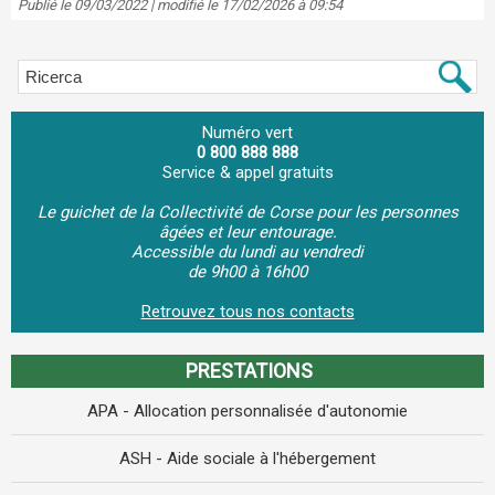
Publié le 09/03/2022 | modifié le 17/02/2026 à 09:54
Numéro vert
0 800 888 888
Service & appel gratuits
Le guichet de la Collectivité de Corse pour les personnes
âgées et leur entourage.
Accessible du lundi au vendredi
de 9h00 à 16h00
Retrouvez tous nos contacts
PRESTATIONS
APA - Allocation personnalisée d'autonomie
ASH - Aide sociale à l'hébergement