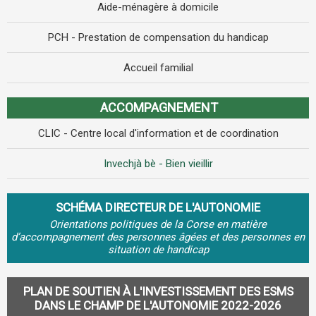
Aide-ménagère à domicile
PCH - Prestation de compensation du handicap
Accueil familial
ACCOMPAGNEMENT
CLIC - Centre local d'information et de coordination
Invechjà bè - Bien vieillir
SCHÉMA DIRECTEUR DE L'AUTONOMIE
Orientations politiques de la Corse en matière
d’accompagnement des personnes âgées et des personnes en
situation de handicap
PLAN DE SOUTIEN À L'INVESTISSEMENT DES ESMS
DANS LE CHAMP DE L'AUTONOMIE 2022-2026