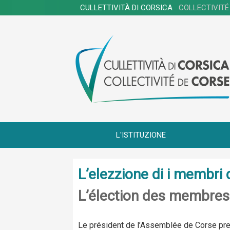
CULLETTIVITÀ DI CORSICA
COLLECTIVITÉ
L'ISTITUZIONE
L’elezzione di i membr
L’élection des membre
Le président de l’Assemblée de Corse pren