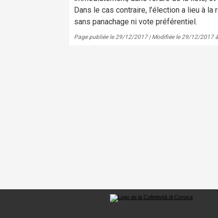
Dans le cas contraire, l’élection a lieu à l
sans panachage ni vote préférentiel.
Page publiée le 29/12/2017 | Modifiée le 29/12/2017 