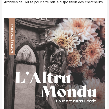
Archives de Corse pour être mis à disposition des chercheurs.