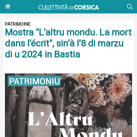
PATRIMOINE
Mostra "L’altru mondu. La mort
dans l’écrit", sin’à l’8 di marzu
di u 2024 in Bastia