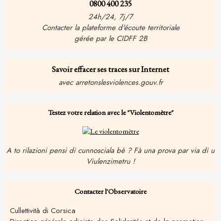
0800 400 235
24h/24, 7j/7
Contacter la plateforme d'écoute territoriale
gérée par le CIDFF 2B
Savoir effacer ses traces sur Internet
avec arretonslesviolences.gouv.fr
Testez votre relation avec le "Violentomètre"
A to rilazioni pensi di cunnosciala bè ? Fà una prova par via di u
Viulenzimetru !
Contacter l'Observatoire
Cullettività di Corsica