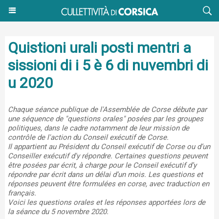
Quistioni urali posti mentri a
sissioni di i 5 è 6 di nuvembri di
u 2020
Chaque séance publique de l'Assemblée de Corse débute par
une séquence de "questions orales" posées par les groupes
politiques, dans le cadre notamment de leur mission de
contrôle de l'action du Conseil exécutif de Corse.
Il appartient au Président du Conseil exécutif de Corse ou d’un
Conseiller exécutif d'y répondre. Certaines questions peuvent
être posées par écrit, à charge pour le Conseil exécutif d’y
répondre par écrit dans un délai d’un mois. Les questions et
réponses peuvent être formulées en corse, avec traduction en
français.
Voici les questions orales et les réponses apportées lors de
la séance du 5 novembre 2020.