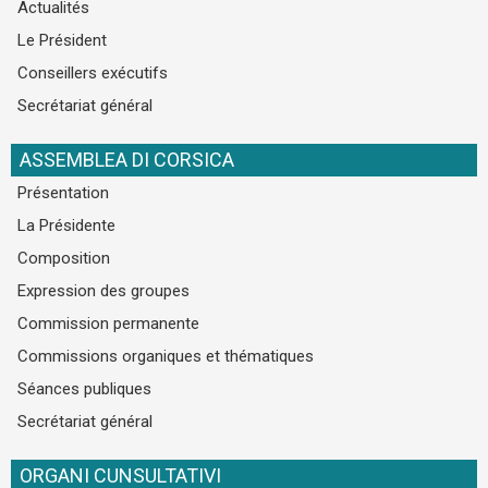
Actualités
Le Président
Conseillers exécutifs
Secrétariat général
ASSEMBLEA DI CORSICA
Présentation
La Présidente
Composition
Expression des groupes
Commission permanente
Commissions organiques et thématiques
Séances publiques
Secrétariat général
ORGANI CUNSULTATIVI