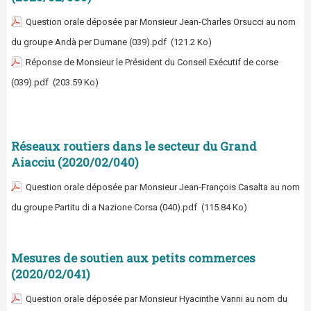
Question orale déposée par Monsieur Jean-Charles Orsucci au nom
du groupe Andà per Dumane (039).pdf
(121.2 Ko)
Réponse de Monsieur le Président du Conseil Exécutif de corse
(039).pdf
(203.59 Ko)
Réseaux routiers dans le secteur du Grand
Aiacciu (2020/02/040)
Question orale déposée par Monsieur Jean-François Casalta au nom
du groupe Partitu di a Nazione Corsa (040).pdf
(115.84 Ko)
Mesures de soutien aux petits commerces
(2020/02/041)
Question orale déposée par Monsieur Hyacinthe Vanni au nom du