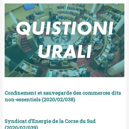
Confinement et sauvegarde des commerces dits
non-essentiels (2020/02/038)
Syndicat d’Energie de la Corse du Sud
(2020/02/039)