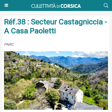
Réf.38 : Secteur Castagniccia -
A Casa Paoletti
PNRC