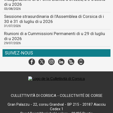
di u 2026
03/08/2026
Sessione strasurdinaria di l'Assemblea di Corsica di i
30 è 31 di lugliu di u 2026
31/07/2026
Riunioni di a Cummissioni Permanenti di u 29 di lugliu
di u 2026
29/07/2026
SUIVEZ-NOUS
CULLETTIVITÀ DI CORSICA - COLLECTIVITÉ DE CORSE
Gran Palazzu - 22, corsu Grandval - BP 215 - 20187 Aiacciu
Cedex 1