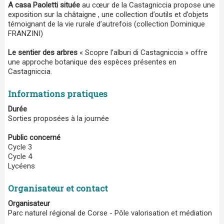
A casa Paoletti située
au cœur de la Castagniccia propose une
exposition sur la châtaigne , une collection d’outils et d’objets
témoignant de la vie rurale d’autrefois (collection Dominique
FRANZINI)
Le sentier des arbres
« Scopre l’alburi di Castagniccia » offre
une approche botanique des espèces présentes en
Castagniccia.
Informations pratiques
Durée
Sorties proposées à la journée
Public concerné
Cycle 3
Cycle 4
Lycéens
Organisateur et contact
Organisateur
Parc naturel régional de Corse - Pôle valorisation et médiation