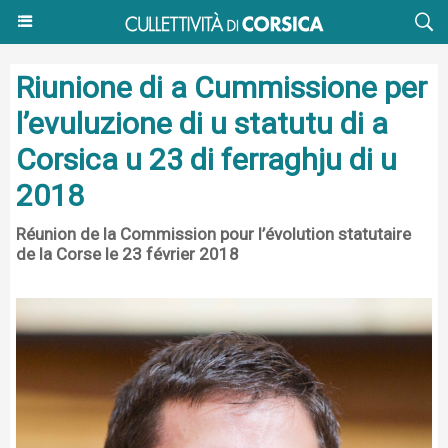
Riunione di a Cummissione per
l’evuluzione di u statutu di a
Corsica u 23 di ferraghju di u
2018
Réunion de la Commission pour l’évolution statutaire
de la Corse le 23 février 2018