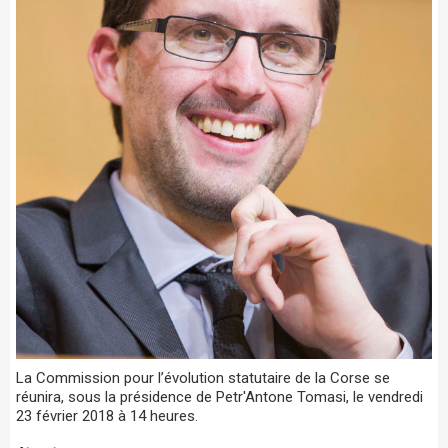
La Commission pour l’évolution statutaire de la Corse se
réunira, sous la présidence de Petr'Antone Tomasi, le vendredi
23 février 2018 à 14 heures.