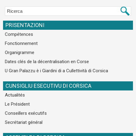
PRISENTAZIONI
Compétences
Fonctionnement
Organigramme
Dates clés de la décentralisation en Corse
U Gran Palazzu è i Giardini di a Cullettività di Corsica
CUNSIGLIU ESECUTIVU DI CORSICA
Actualités
Le Président
Conseillers exécutifs
Secrétariat général