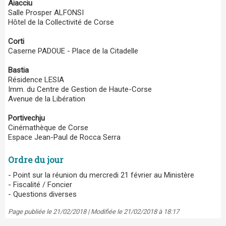
Aiacciu
Salle Prosper ALFONSI
Hôtel de la Collectivité de Corse
Corti
Caserne PADOUE - Place de la Citadelle
Bastia
Résidence LESIA
Imm. du Centre de Gestion de Haute-Corse
Avenue de la Libération
Portivechju
Cinémathèque de Corse
Espace Jean-Paul de Rocca Serra
Ordre du jour
- Point sur la réunion du mercredi 21 février au Ministère
- Fiscalité / Foncier
- Questions diverses
Page publiée le 21/02/2018 | Modifiée le 21/02/2018 à 18:17