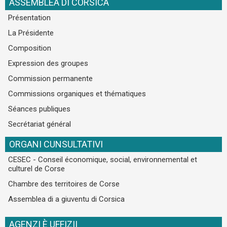
ASSEMBLEA DI CORSICA
Présentation
La Présidente
Composition
Expression des groupes
Commission permanente
Commissions organiques et thématiques
Séances publiques
Secrétariat général
ORGANI CUNSULTATIVI
CESEC - Conseil économique, social, environnemental et
culturel de Corse
Chambre des territoires de Corse
Assemblea di a giuventu di Corsica
AGENZI È UFFIZII