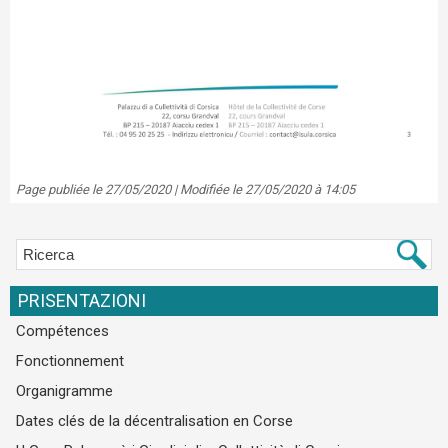
Page publiée le 27/05/2020 | Modifiée le 27/05/2020 à 14:05
PRISENTAZIONI
Compétences
Fonctionnement
Organigramme
Dates clés de la décentralisation en Corse