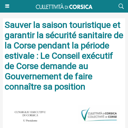
Sauver la saison touristique et
garantir la sécurité sanitaire de
la Corse pendant la période
estivale : Le Conseil exécutif
de Corse demande au
Gouvernement de faire
connaître sa position