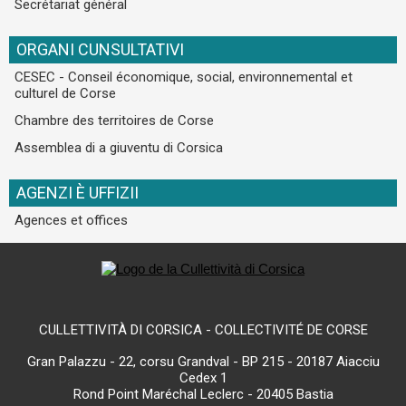
Secrétariat général
ORGANI CUNSULTATIVI
CESEC - Conseil économique, social, environnemental et
culturel de Corse
Chambre des territoires de Corse
Assemblea di a giuventu di Corsica
AGENZI È UFFIZII
Agences et offices
CULLETTIVITÀ DI CORSICA - COLLECTIVITÉ DE CORSE
Gran Palazzu - 22, corsu Grandval - BP 215 - 20187 Aiacciu
Cedex 1
Rond Point Maréchal Leclerc - 20405 Bastia