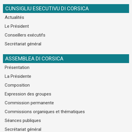
CUNSIGLIU ESECUTIVU DI CORSICA
Actualités
Le Président
Conseillers exécutifs
Secrétariat général
ASSEMBLEA DI CORSICA
Présentation
La Présidente
Composition
Expression des groupes
Commission permanente
Commissions organiques et thématiques
Séances publiques
Secrétariat général