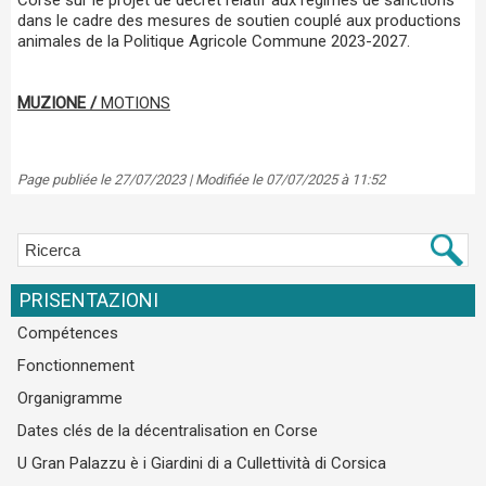
Corse sur le projet de décret relatif aux régimes de sanctions
dans le cadre des mesures de soutien couplé aux productions
animales de la Politique Agricole Commune 2023-2027.
MUZIONE /
MOTIONS
Page publiée le 27/07/2023 | Modifiée le 07/07/2025 à 11:52
PRISENTAZIONI
Compétences
Fonctionnement
Organigramme
Dates clés de la décentralisation en Corse
U Gran Palazzu è i Giardini di a Cullettività di Corsica