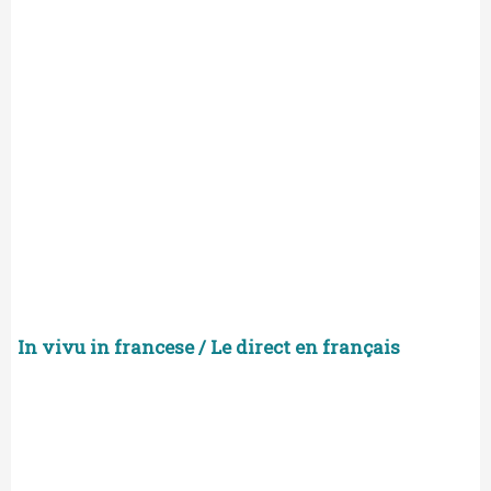
In vivu in francese / Le direct en français