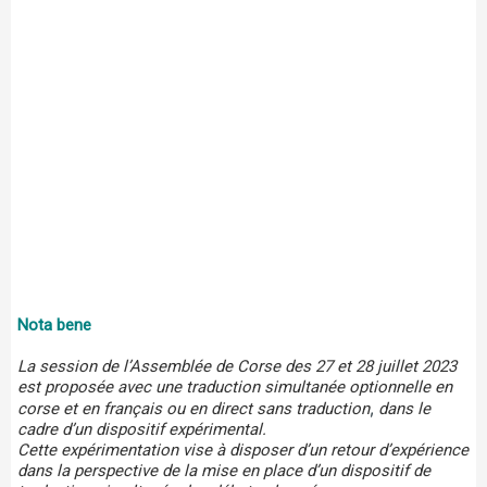
Nota bene
La session de l’Assemblée de Corse des 27 et 28 juillet 2023
est proposée avec une traduction simultanée optionnelle en
, 
corse et en français ou en direct sans traduction
dans le
cadre d’un dispositif expérimental.
Cette expérimentation vise à disposer d’un retour d’expérience
dans la perspective de la mise en place d’un dispositif de