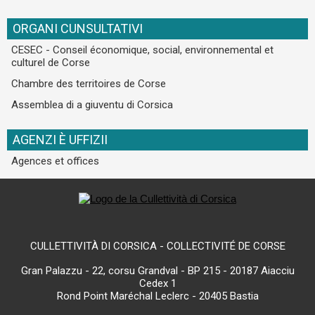
ORGANI CUNSULTATIVI
CESEC - Conseil économique, social, environnemental et
culturel de Corse
Chambre des territoires de Corse
Assemblea di a giuventu di Corsica
AGENZI È UFFIZII
Agences et offices
CULLETTIVITÀ DI CORSICA - COLLECTIVITÉ DE CORSE
Gran Palazzu - 22, corsu Grandval - BP 215 - 20187 Aiacciu
Cedex 1
Rond Point Maréchal Leclerc - 20405 Bastia