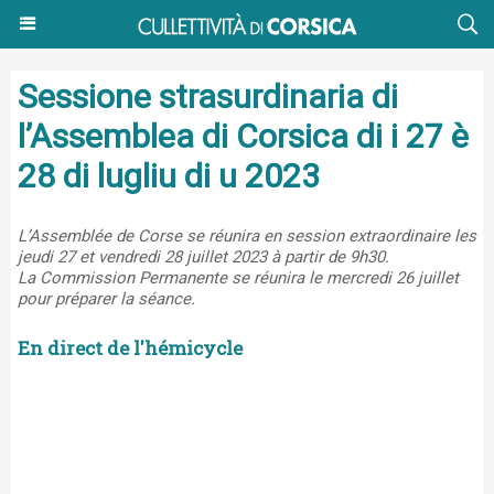
Sessione strasurdinaria di
l’Assemblea di Corsica di i 27 è
28 di lugliu di u 2023
L’Assemblée de Corse se réunira en session extraordinaire les
jeudi 27 et vendredi 28 juillet 2023 à partir de 9h30.
La Commission Permanente se réunira le mercredi 26 juillet
pour préparer la séance.
En direct de l'hémicycle