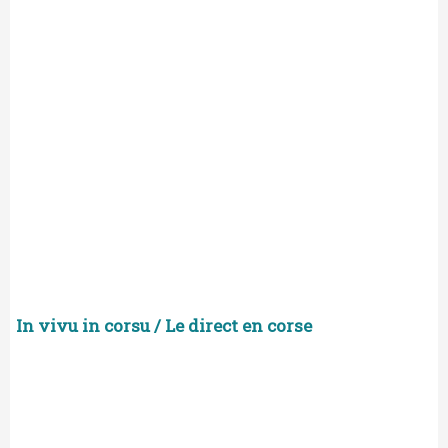
In vivu in corsu / Le direct en corse