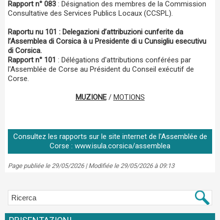
Rapport n° 083
: Désignation des membres de la Commission
Consultative des Services Publics Locaux (CCSPL).
Raportu nu 101 : Delegazioni d’attribuzioni cunferite da
l’Assemblea di Corsica à u Presidente di u Cunsigliu esecutivu
di Corsica.
Rapport n° 101
: Délégations d'attributions conférées par
l'Assemblée de Corse au Président du Conseil exécutif de
Corse.
MUZIONE
/
MOTIONS
Consultez les rapports sur le site internet de l'Assemblée de
Corse : www.isula.corsica/assemblea
Page publiée le 29/05/2026 | Modifiée le 29/05/2026 à 09:13