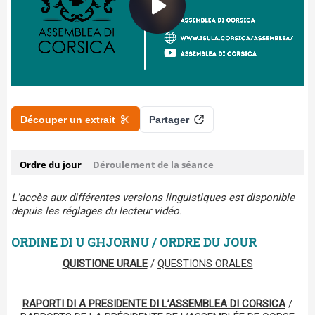
L'accès aux différentes versions linguistiques est disponible
depuis les réglages du lecteur vidéo.
ORDINE DI U GHJORNU / ORDRE DU JOUR
QUISTIONE URALE
/
QUESTIONS ORALES
RAPORTI DI A PRESIDENTE DI L’ASSEMBLEA DI CORSICA
/