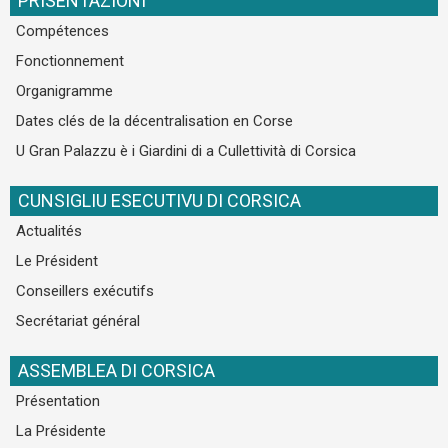
PRISENTAZIONI
Compétences
Fonctionnement
Organigramme
Dates clés de la décentralisation en Corse
U Gran Palazzu è i Giardini di a Cullettività di Corsica
CUNSIGLIU ESECUTIVU DI CORSICA
Actualités
Le Président
Conseillers exécutifs
Secrétariat général
ASSEMBLEA DI CORSICA
Présentation
La Présidente