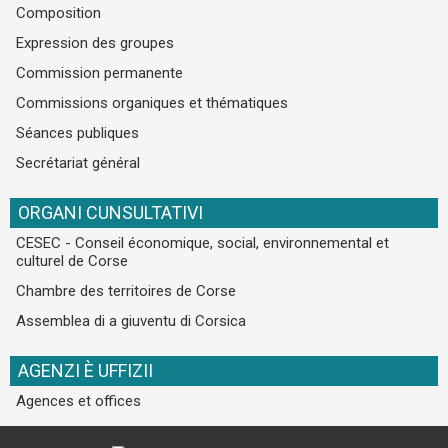
Composition
Expression des groupes
Commission permanente
Commissions organiques et thématiques
Séances publiques
Secrétariat général
ORGANI CUNSULTATIVI
CESEC - Conseil économique, social, environnemental et
culturel de Corse
Chambre des territoires de Corse
Assemblea di a giuventu di Corsica
AGENZI È UFFIZII
Agences et offices