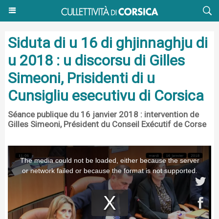
Siduta di u 16 di ghjinnaghju di
u 2018 : u discorsu di Gilles
Simeoni, Prisidenti di u
Cunsigliu esecutivu di Corsica
Séance publique du 16 janvier 2018 : intervention de
Gilles Simeoni, Président du Conseil Exécutif de Corse