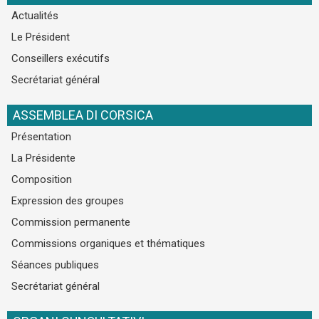
Actualités
Le Président
Conseillers exécutifs
Secrétariat général
ASSEMBLEA DI CORSICA
Présentation
La Présidente
Composition
Expression des groupes
Commission permanente
Commissions organiques et thématiques
Séances publiques
Secrétariat général