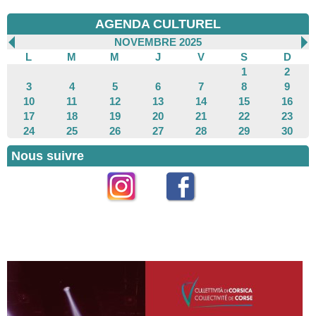
AGENDA CULTUREL
NOVEMBRE 2025
L
M
M
J
V
S
D
1
2
3
4
5
6
7
8
9
10
11
12
13
14
15
16
17
18
19
20
21
22
23
24
25
26
27
28
29
30
Nous suivre
Instagram
Facebook