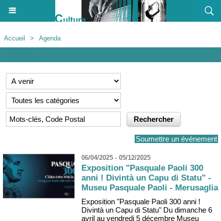
Accueil
>
Agenda
Agenda
Soumettre un événement
06/04/2025 - 05/12/2025
Exposition "Pasquale Paoli 300
anni ! Divintà un Capu di Statu" -
Museu Pasquale Paoli - Merusaglia
Exposition "Pasquale Paoli 300 anni !
Divintà un Capu di Statu" Du dimanche 6
avril au vendredi 5 décembre Museu