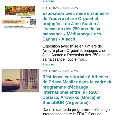
Ajaccio
01/11/2025 - 30/11/2025
Exposition avec mise en lumière
de l'œuvre phare Orgueil et
préjugés » de Jane Austen à
l'occasion des 250 ans de sa
naissance - Médiathèque des
Cannes - Aiacciu
Exposition avec mise en lumière de
l'œuvre phare Orgueil et préjugés » de
Jane Austen à l'occasion des 250 ans de
sa naissance Tout le moi...
Ajaccio
02/11/2025 - 30/11/2025
Résidence curatoriale à Athènes
de Prisca Meslier dans le cadre du
programme d’échange
international entre le FRAC
Corsica, Artworks (Grèce) et
BienalSUR (Argentine)
Dans le cadre du programme d’échange
international entre le FRAC Corsica,