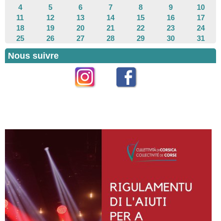
4
5
6
7
8
9
10
11
12
13
14
15
16
17
18
19
20
21
22
23
24
25
26
27
28
29
30
31
Nous suivre
Instagram
Facebook