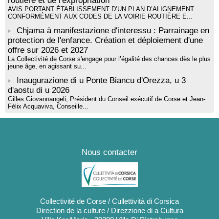
routière et de l'expropriation
AVIS PORTANT ÉTABLISSEMENT D’UN PLAN D’ALIGNEMENT
CONFORMÉMENT AUX CODES DE LA VOIRIE ROUTIÈRE E...
Chjama à manifestazione d'interessu : Parrainage en
protection de l'enfance. Création et déploiement d'une
offre sur 2026 et 2027
La Collectivité de Corse s'engage pour l’égalité des chances dès le plus
jeune âge, en agissant su...
Inaugurazione di u Ponte Biancu d'Orezza, u 3
d'aostu di u 2026
Gilles Giovannangeli, Président du Conseil exécutif de Corse et Jean-
Félix Acquaviva, Conseille...
Nous contacter
Collectivité de Corse / Cullettività di Corsica
Direction de la culture / Direzzione di a Cultura