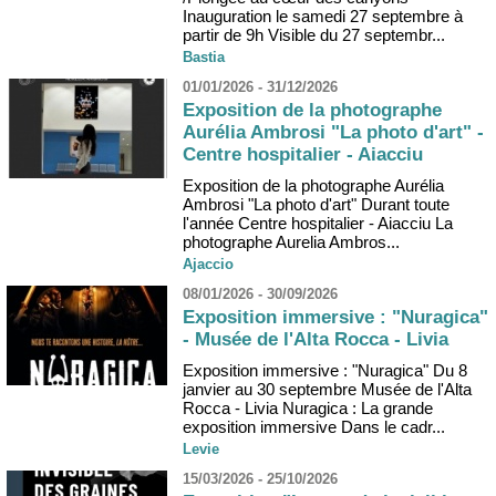
Inauguration le samedi 27 septembre à
partir de 9h Visible du 27 septembr...
Bastia
01/01/2026 - 31/12/2026
Exposition de la photographe
Aurélia Ambrosi "La photo d'art" -
Centre hospitalier - Aiacciu
Exposition de la photographe Aurélia
Ambrosi "La photo d'art" Durant toute
l'année Centre hospitalier - Aiacciu La
photographe Aurelia Ambros...
Ajaccio
08/01/2026 - 30/09/2026
Exposition immersive : "Nuragica"
- Musée de l'Alta Rocca - Livia
Exposition immersive : "Nuragica" Du 8
janvier au 30 septembre Musée de l'Alta
Rocca - Livia Nuragica : La grande
exposition immersive Dans le cadr...
Levie
15/03/2026 - 25/10/2026