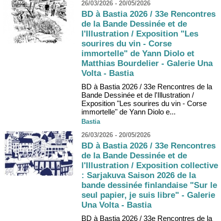
26/03/2026 - 20/05/2026
BD à Bastia 2026 / 33e Rencontres
de la Bande Dessinée et de
l'Illustration / Exposition "Les
sourires du vin - Corse
immortelle" de Yann Diolo et
Matthias Bourdelier - Galerie Una
Volta - Bastia
BD à Bastia 2026 / 33e Rencontres de la
Bande Dessinée et de l'Illustration /
Exposition "Les sourires du vin - Corse
immortelle" de Yann Diolo e...
Bastia
26/03/2026 - 20/05/2026
BD à Bastia 2026 / 33e Rencontres
de la Bande Dessinée et de
l'Illustration / Exposition collective
: Sarjakuva Saison 2026 de la
bande dessinée finlandaise "Sur le
seul papier, je suis libre" - Galerie
Una Volta - Bastia
BD à Bastia 2026 / 33e Rencontres de la