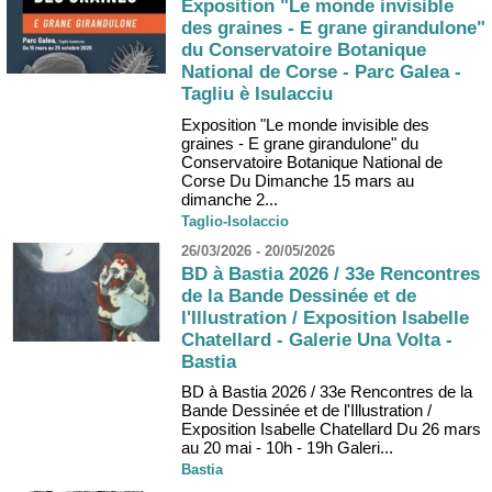
Exposition "Le monde invisible
des graines - E grane girandulone"
du Conservatoire Botanique
National de Corse - Parc Galea -
Tagliu è Isulacciu
Exposition "Le monde invisible des
graines - E grane girandulone" du
Conservatoire Botanique National de
Corse Du Dimanche 15 mars au
dimanche 2...
Taglio-Isolaccio
26/03/2026 - 20/05/2026
BD à Bastia 2026 / 33e Rencontres
de la Bande Dessinée et de
l'Illustration / Exposition Isabelle
Chatellard - Galerie Una Volta -
Bastia
BD à Bastia 2026 / 33e Rencontres de la
Bande Dessinée et de l'Illustration /
Exposition Isabelle Chatellard Du 26 mars
au 20 mai - 10h - 19h Galeri...
Bastia