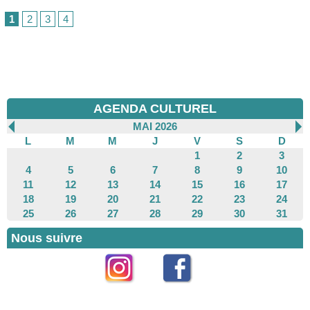
1
2
3
4
AGENDA CULTUREL
MAI 2026
L
M
M
J
V
S
D
1
2
3
4
5
6
7
8
9
10
11
12
13
14
15
16
17
18
19
20
21
22
23
24
25
26
27
28
29
30
31
Nous suivre
Instagram
Facebook