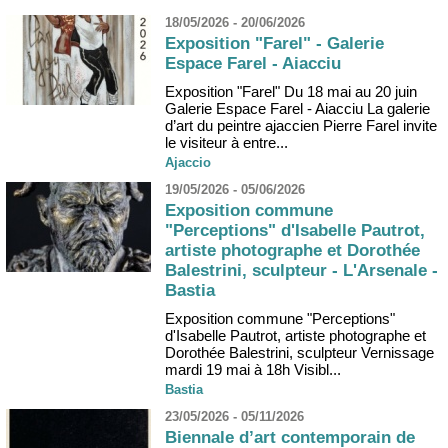
18/05/2026 - 20/06/2026
Exposition "Farel" - Galerie
Espace Farel - Aiacciu
Exposition "Farel" Du 18 mai au 20 juin
Galerie Espace Farel - Aiacciu La galerie
d’art du peintre ajaccien Pierre Farel invite
le visiteur à entre...
Ajaccio
19/05/2026 - 05/06/2026
Exposition commune
"Perceptions" d'Isabelle Pautrot,
artiste photographe et Dorothée
Balestrini, sculpteur - L'Arsenale -
Bastia
Exposition commune "Perceptions"
d'Isabelle Pautrot, artiste photographe et
Dorothée Balestrini, sculpteur Vernissage
mardi 19 mai à 18h Visibl...
Bastia
23/05/2026 - 05/11/2026
Biennale d’art contemporain de