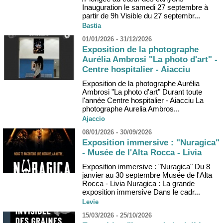
Inauguration le samedi 27 septembre à
partir de 9h Visible du 27 septembr...
Bastia
01/01/2026 - 31/12/2026
Exposition de la photographe
Aurélia Ambrosi "La photo d'art" -
Centre hospitalier - Aiacciu
Exposition de la photographe Aurélia
Ambrosi "La photo d'art" Durant toute
l'année Centre hospitalier - Aiacciu La
photographe Aurelia Ambros...
Ajaccio
08/01/2026 - 30/09/2026
Exposition immersive : "Nuragica"
- Musée de l'Alta Rocca - Livia
Exposition immersive : "Nuragica" Du 8
janvier au 30 septembre Musée de l'Alta
Rocca - Livia Nuragica : La grande
exposition immersive Dans le cadr...
Levie
15/03/2026 - 25/10/2026