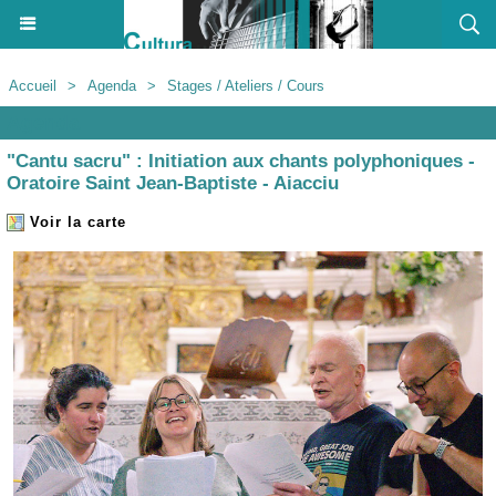
Accueil
>
Agenda
>
Stages / Ateliers / Cours
Agenda
"Cantu sacru" : Initiation aux chants polyphoniques -
Oratoire Saint Jean-Baptiste - Aiacciu
Voir la carte