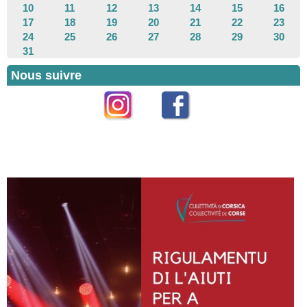
10
11
12
13
14
15
16
17
18
19
20
21
22
23
24
25
26
27
28
29
30
31
Nous suivre
Instagram
Facebook