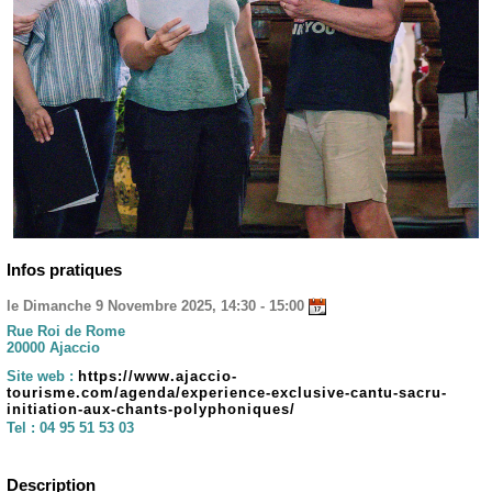
Infos pratiques
le Dimanche 9 Novembre 2025, 14:30 - 15:00
Rue Roi de Rome
20000 Ajaccio
Site web :
https://www.ajaccio-
tourisme.com/agenda/experience-exclusive-cantu-sacru-
initiation-aux-chants-polyphoniques/
Tel :
04 95 51 53 03
Description