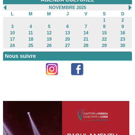
NOVEMBRE 2025
L
M
M
J
V
S
D
1
2
3
4
5
6
7
8
9
10
11
12
13
14
15
16
17
18
19
20
21
22
23
24
25
26
27
28
29
30
Nous suivre
Instagram
Facebook