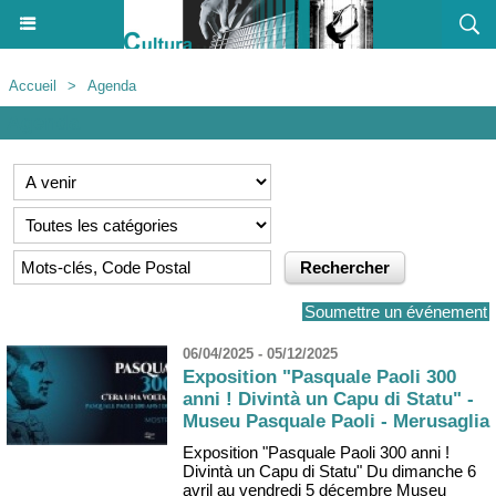
Accueil
>
Agenda
Agenda
Soumettre un événement
06/04/2025 - 05/12/2025
Exposition "Pasquale Paoli 300
anni ! Divintà un Capu di Statu" -
Museu Pasquale Paoli - Merusaglia
Exposition "Pasquale Paoli 300 anni !
Divintà un Capu di Statu" Du dimanche 6
avril au vendredi 5 décembre Museu