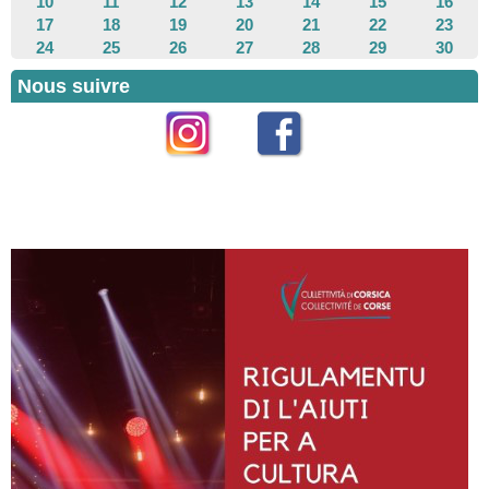
10
11
12
13
14
15
16
17
18
19
20
21
22
23
24
25
26
27
28
29
30
Nous suivre
Instagram
Facebook