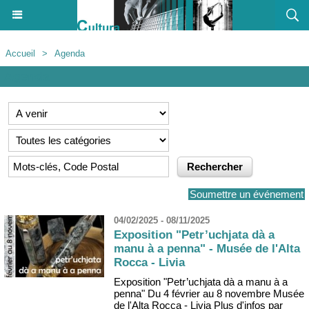
Accueil
>
Agenda
Agenda
Soumettre un événement
04/02/2025 - 08/11/2025
Exposition "Petr’uchjata dà a
manu à a penna" - Musée de l'Alta
Rocca - Livia
Exposition "Petr’uchjata dà a manu à a
penna" Du 4 février au 8 novembre Musée
de l'Alta Rocca - Livia Plus d'infos par