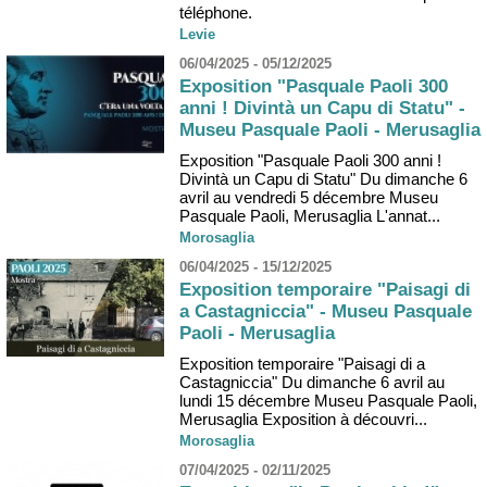
téléphone.
Levie
06/04/2025 - 05/12/2025
Exposition "Pasquale Paoli 300
anni ! Divintà un Capu di Statu" -
Museu Pasquale Paoli - Merusaglia
Exposition "Pasquale Paoli 300 anni !
Divintà un Capu di Statu" Du dimanche 6
avril au vendredi 5 décembre Museu
Pasquale Paoli, Merusaglia L'annat...
Morosaglia
06/04/2025 - 15/12/2025
Exposition temporaire "Paisagi di
a Castagniccia" - Museu Pasquale
Paoli - Merusaglia
Exposition temporaire "Paisagi di a
Castagniccia" Du dimanche 6 avril au
lundi 15 décembre Museu Pasquale Paoli,
Merusaglia Exposition à découvri...
Morosaglia
07/04/2025 - 02/11/2025