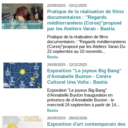
22/09/2025 - 10/11/2025
Pratique de la réalisation de films
documentaires : "Regards
méditerranéens (Corse)"proposé
par les Ateliers Varan - Bastia
Pratique de la réalisation de films
documentaires : "Regards méditerranéens
(Corse)"proposé par les Ateliers Varan Du
22 septembre au 10 novembr...
Bastia
24/09/2025 - 12/11/2025
Exposition "Le joyeux Big Bang"
d'Annabelle Buxton - Centre
Culturel Una Volta - Bastia
Exposition "Le joyeux Big Bang"
d'Annabelle Buxton Inauguration en
présence de d'Annabelle Buxton - le
mercredi 24 septembre à partir de 14...
Bastia
26/09/2025 - 28/02/2026
Exposition d'art contemporain des