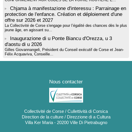
Chjama à manifestazione d'interessu : Parrainage en
protection de l'enfance. Création et déploiement d'une
offre sur 2026 et 2027
La Collectivité de Corse s'engage pour l’égalité des chances dès le plus
jeune âge, en agissant su...
Inaugurazione di u Ponte Biancu d'Orezza, u 3
d'aostu di u 2026
Gilles Giovannangeli, Président du Conseil exécutif de Corse et Jean-
Félix Acquaviva, Conseille...
Nous contacter
Collectivité de Corse / Cullettività di Corsica
Direction de la culture / Direzzione di a Cultura
Villa Ker Maria - 20200 Ville Di Pietrabugno