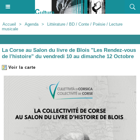
Accueil
>
Agenda
>
Littérature / BD / Conte / Poésie / Lecture
musicale
Agenda
La Corse au Salon du livre de Blois "Les Rendez-vous
de l'histoire" du vendredi 10 au dimanche 12 Octobre
Voir la carte