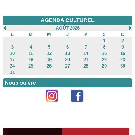
AGENDA CULTUREL
AOÛT 2026
L
M
M
J
V
S
D
1
2
3
4
5
6
7
8
9
10
11
12
13
14
15
16
17
18
19
20
21
22
23
24
25
26
27
28
29
30
31
Nous suivre
Instagram
Facebook