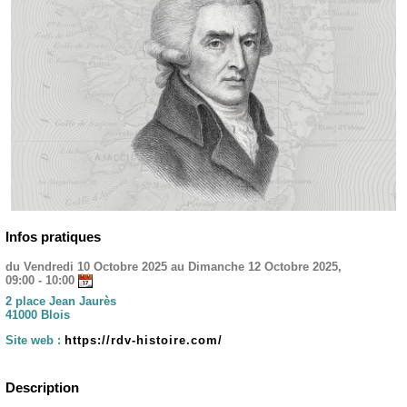
Infos pratiques
du Vendredi 10 Octobre 2025 au Dimanche 12 Octobre 2025,
09:00 - 10:00
2 place Jean Jaurès
41000 Blois
Site web :
https://rdv-histoire.com/
Description