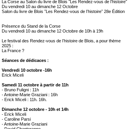
La Corse au Salon du livre de Blois "Les Rendez-vous de l'histoire"
Du vendredi 10 au dimanche 12 Octobre
Salon du livre de Blois "Les Rendez-vous de l'histoire" 28e Édition
Présence du Stand de la Corse
Du vendredi 10 au dimanche 12 Octobre de 10h à 19h
Le festival des Rendez-vous de l'histoire de Blois, a pour thème
2025 :
La France ?
Séances de dédicaces :
Vendredi 10 octobre -16h
Erick Miceli
Samedi 11 octobre à partir de 11h
- Bruno Fuligni : 11h
- Antoine-Marie Graziani : 16h
- Erick Miceli : 11h. 16h.
Dimanche 12 octobre - 10h et 14h
- Erick Miceli
- Caroline Parsi
- Antoine-Marie Graziani
- David Chanteranne