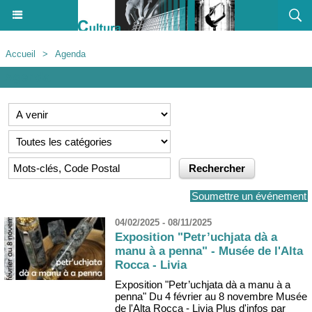
Accueil
>
Agenda
Agenda
Soumettre un événement
04/02/2025 - 08/11/2025
Exposition "Petr’uchjata dà a
manu à a penna" - Musée de l'Alta
Rocca - Livia
Exposition "Petr’uchjata dà a manu à a
penna" Du 4 février au 8 novembre Musée
de l'Alta Rocca - Livia Plus d'infos par