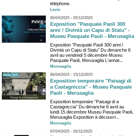
téléphone.
Levie
06/04/2025 - 05/12/2025
Exposition "Pasquale Paoli 300
anni ! Divintà un Capu di Statu" -
Museu Pasquale Paoli - Merusaglia
Exposition "Pasquale Paoli 300 anni !
Divintà un Capu di Statu" Du dimanche 6
avril au vendredi 5 décembre Museu
Pasquale Paoli, Merusaglia L'annat...
Morosaglia
06/04/2025 - 15/12/2025
Exposition temporaire "Paisagi di
a Castagniccia" - Museu Pasquale
Paoli - Merusaglia
Exposition temporaire "Paisagi di a
Castagniccia" Du dimanche 6 avril au
lundi 15 décembre Museu Pasquale Paoli,
Merusaglia Exposition à découvri...
Morosaglia
07/04/2025 - 02/11/2025