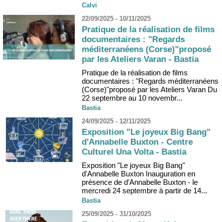
Calvi
22/09/2025 - 10/11/2025
Pratique de la réalisation de films
documentaires : "Regards
méditerranéens (Corse)"proposé
par les Ateliers Varan - Bastia
Pratique de la réalisation de films
documentaires : "Regards méditerranéens
(Corse)"proposé par les Ateliers Varan Du
22 septembre au 10 novembr...
Bastia
24/09/2025 - 12/11/2025
Exposition "Le joyeux Big Bang"
d'Annabelle Buxton - Centre
Culturel Una Volta - Bastia
Exposition "Le joyeux Big Bang"
d'Annabelle Buxton Inauguration en
présence de d'Annabelle Buxton - le
mercredi 24 septembre à partir de 14...
Bastia
25/09/2025 - 31/10/2025