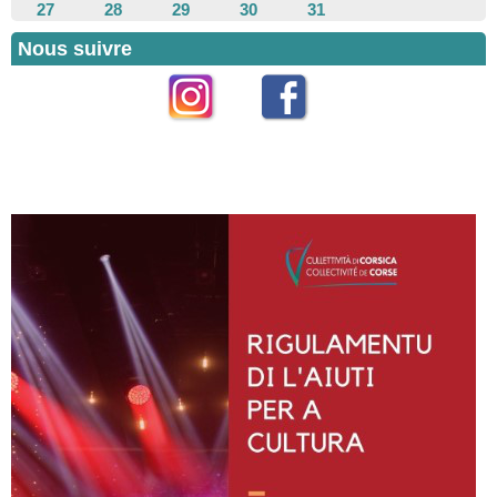
27
28
29
30
31
Nous suivre
Instagram
Facebook