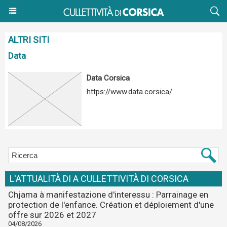
ALTRI SITI
Data
Data Corsica
https://www.data.corsica/
L'ATTUALITÀ DI A CULLETTIVITÀ DI CORSICA
Chjama à manifestazione d'interessu : Parrainage en
protection de l'enfance. Création et déploiement d'une
offre sur 2026 et 2027
04/08/2026