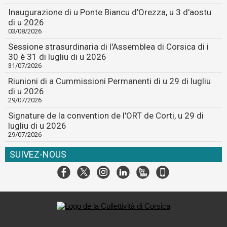
Inaugurazione di u Ponte Biancu d'Orezza, u 3 d'aostu
di u 2026
03/08/2026
Sessione strasurdinaria di l'Assemblea di Corsica di i
30 è 31 di lugliu di u 2026
31/07/2026
Riunioni di a Cummissioni Permanenti di u 29 di lugliu
di u 2026
29/07/2026
Signature de la convention de l'ORT de Corti, u 29 di
lugliu di u 2026
29/07/2026
SUIVEZ-NOUS