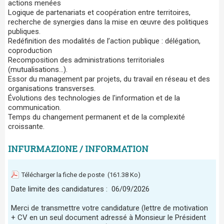
actions menées
Logique de partenariats et coopération entre territoires,
recherche de synergies dans la mise en œuvre des politiques
publiques.
Redéfinition des modalités de l’action publique : délégation,
coproduction
Recomposition des administrations territoriales
(mutualisations…).
Essor du management par projets, du travail en réseau et des
organisations transverses.
Évolutions des technologies de l'information et de la
communication.
Temps du changement permanent et de la complexité
croissante.
INFURMAZIONE / INFORMATION
Télécharger la fiche de poste
(161.38 Ko)
Date limite des candidatures : 06/09/2026
Merci de transmettre votre candidature (lettre de motivation
+ CV en un seul document adressé à Monsieur le Président