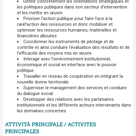
Définir concrètement les orientations stratégiques et
les politiques publiques dans son secteur d’intervention
et les mettre en œuvre
Prioriser l’action publique pour faire face à la
raréfaction des ressources et donc mobiliser et
optimiser les ressources humaines, matérielles et
financières allouées.
Coordonner les instruments de pilotage et de
contrôle et ainsi conduire l’évaluation des résultats et de
l'efficacité des moyens mis en œuvre.
Interagir avec l'environnement institutionnel,
économique et social en interface avec le pouvoir
politique.
Travailler en réseau de coopération en intégrant la
nouvelle donne territoriale.
Superviser le management des services et conduire
du dialogue social.
Développer des relations avec les partenaires
institutionnels et les différents acteurs intervenants dans
les domaines concernés
ATTIVITÀ PRINCIPALE / ACTIVITES
PRINCIPALES