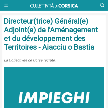
Directeur(trice) Général(e)
Adjoint(e) de l'Aménagement
et du développement des
Territoires - Aiacciu o Bastia
La Collectivité de Corse recrute.