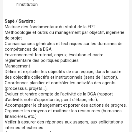
l’Institution.
Sapè
/
Savoirs
:
Maitrise des fondamentaux du statut de la FPT
Méthodologie et outils du management par objectif, ingénierie
de projet
Connaissances générales et techniques sur les domaines de
compétences de la DGA
Environnement territorial, enjeux, évolution et cadre
réglementaire des politiques publiques
Management
Définir et expliciter les objectifs de son équipe, dans le cadre
des objectifs collectifs et institutionnels (sens de l’action),
Coordonner, planifier et contrôler les activités des agents
(processus, projets…),
Évaluer et rendre compte de l’activité de la DGA (rapport
d’activité, note d’opportunité, point d’étape, etc.),
Accompagner le changement et porter des actions de progrès,
Organiser les moyens et maîtriser les ressources (humaines,
financières, etc.)
Veiller à assurer des réponses aux usagers, aux sollicitations
internes et externes