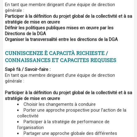
En tant que membre dirigeant d’une équipe de direction
générale :
Participer à la définition du projet global de la collectivité et à sa
stratégie de mise en œuvre
Définir les politiques publiques mises en œuvre par les
Directions de la DGA
Organiser la transversalité entre les directions de la DGA
CUNNISCENZE È CAPACITÀ RICHIESTE /
CONNAISSANCES ET CAPACITES REQUISES
Sapè fà
/ Savoir-faire
:
En tant que membre dirigeant d’une équipe de direction
générale :
Participer à la définition du projet global de la collectivité et à sa
stratégie de mise en œuvre
Choisir les changements à conduire
Porter une approche prospective pour l’action de la
collectivité
Participer à la stratégie de performance de
l’organisation
Partager une approche globale des différentes