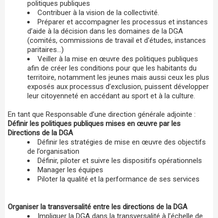
politiques publiques
Contribuer à la vision de la collectivité.
Préparer et accompagner les processus et instances
d’aide à la décision dans les domaines de la DGA
(comités, commissions de travail et d'études, instances
paritaires…)
Veiller à la mise en œuvre des politiques publiques
afin de créer les conditions pour que les habitants du
territoire, notamment les jeunes mais aussi ceux les plus
exposés aux processus d’exclusion, puissent développer
leur citoyenneté en accédant au sport et à la culture.
En tant que Responsable d’une direction générale adjointe :
Définir les politiques publiques mises en œuvre par les
Directions de la DGA
Définir les stratégies de mise en œuvre des objectifs
de l’organisation
Définir, piloter et suivre les dispositifs opérationnels
Manager les équipes
Piloter la qualité et la performance de ses services
Organiser la transversalité entre les directions de la DGA
Impliquer la DGA dans la transversalité à l’échelle de