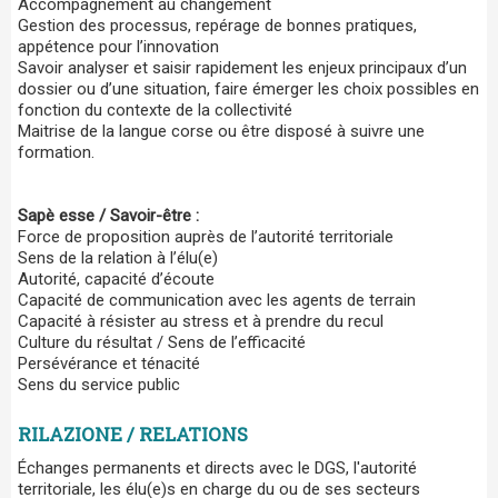
Accompagnement au changement
Gestion des processus, repérage de bonnes pratiques,
appétence pour l’innovation
Savoir analyser et saisir rapidement les enjeux principaux d’un
dossier ou d’une situation, faire émerger les choix possibles en
fonction du contexte de la collectivité
Maitrise de la langue corse ou être disposé à suivre une
formation.
Sapè esse
/ Savoir-être
:
Force de proposition auprès de l’autorité territoriale
Sens de la relation à l’élu(e)
Autorité, capacité d’écoute
Capacité de communication avec les agents de terrain
Capacité à résister au stress et à prendre du recul
Culture du résultat / Sens de l’efficacité
Persévérance et ténacité
Sens du service public
RILAZIONE / RELATIONS
Échanges permanents et directs avec le DGS, l'autorité
territoriale, les élu(e)s en charge du ou de ses secteurs