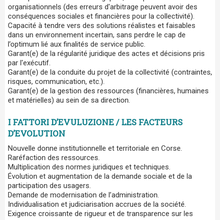
organisationnels (des erreurs d'arbitrage peuvent avoir des
conséquences sociales et financières pour la collectivité).
Capacité à tendre vers des solutions réalistes et faisables
dans un environnement incertain, sans perdre le cap de
l’optimum lié aux finalités de service public.
Garant(e) de la régularité juridique des actes et décisions pris
par l'exécutif.
Garant(e) de la conduite du projet de la collectivité (contraintes,
risques, communication, etc.).
Garant(e) de la gestion des ressources (financières, humaines
et matérielles) au sein de sa direction.
I FATTORI D’EVULUZIONE / LES FACTEURS
D’EVOLUTION
Nouvelle donne institutionnelle et territoriale en Corse.
Raréfaction des ressources.
Multiplication des normes juridiques et techniques.
Évolution et augmentation de la demande sociale et de la
participation des usagers.
Demande de modernisation de l’administration.
Individualisation et judiciarisation accrues de la société.
Exigence croissante de rigueur et de transparence sur les