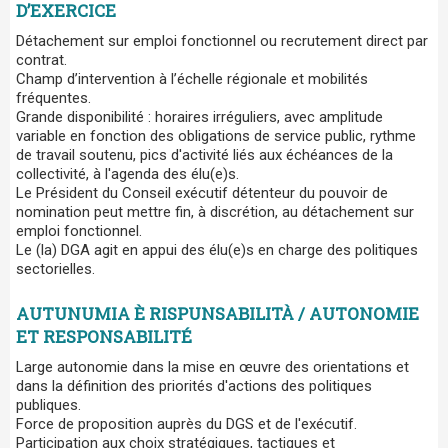
D’EXERCICE
Détachement sur emploi fonctionnel ou recrutement direct par
contrat.
Champ d’intervention à l’échelle régionale et mobilités
fréquentes.
Grande disponibilité : horaires irréguliers, avec amplitude
variable en fonction des obligations de service public, rythme
de travail soutenu, pics d'activité liés aux échéances de la
collectivité, à l'agenda des élu(e)s.
Le Président du Conseil exécutif détenteur du pouvoir de
nomination peut mettre fin, à discrétion, au détachement sur
emploi fonctionnel.
Le (la) DGA agit en appui des élu(e)s en charge des politiques
sectorielles.
AUTUNUMIA È RISPUNSABILITÀ / AUTONOMIE
ET RESPONSABILITÉ
Large autonomie dans la mise en œuvre des orientations et
dans la définition des priorités d'actions des politiques
publiques.
Force de proposition auprès du DGS et de l'exécutif.
Participation aux choix stratégiques, tactiques et