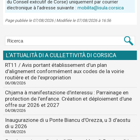
du Conseil exécutif de Corse) uniquement par courrier
électronique à l’adresse suivante :
mobilita@isula.corsica
Page publiée le 07/08/2026 | Modifiée le 07/08/2026 à 16:56
L'ATTUALITÀ DI A CULLETTIVITÀ DI CORSICA
RT11 / Avis portant établissement d'un plan
d'alignement conformément aux codes de la voirie
routière et de l'expropriation
06/08/2026
Chjama à manifestazione d'interessu : Parrainage en
protection de l'enfance. Création et déploiement d'une
offre sur 2026 et 2027
04/08/2026
Inaugurazione di u Ponte Biancu d'Orezza, u 3 d'aostu
di u 2026
03/08/2026