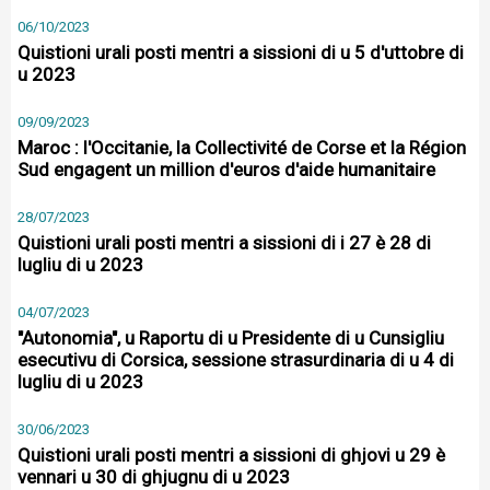
06/10/2023
Quistioni urali posti mentri a sissioni di u 5 d'uttobre di
u 2023
09/09/2023
Maroc : l'Occitanie, la Collectivité de Corse et la Région
Sud engagent un million d'euros d'aide humanitaire
28/07/2023
Quistioni urali posti mentri a sissioni di i 27 è 28 di
lugliu di u 2023
04/07/2023
"Autonomia", u Raportu di u Presidente di u Cunsigliu
esecutivu di Corsica, sessione strasurdinaria di u 4 di
lugliu di u 2023
30/06/2023
Quistioni urali posti mentri a sissioni di ghjovi u 29 è
vennari u 30 di ghjugnu di u 2023