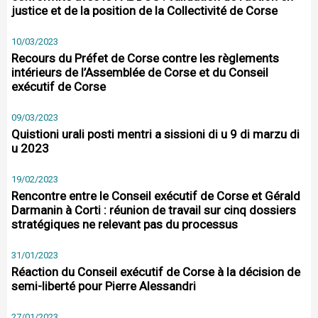
justice et de la position de la Collectivité de Corse
10/03/2023
Recours du Préfet de Corse contre les règlements
intérieurs de l’Assemblée de Corse et du Conseil
exécutif de Corse
09/03/2023
Quistioni urali posti mentri a sissioni di u 9 di marzu di
u 2023
19/02/2023
Rencontre entre le Conseil exécutif de Corse et Gérald
Darmanin à Corti : réunion de travail sur cinq dossiers
stratégiques ne relevant pas du processus
31/01/2023
Réaction du Conseil exécutif de Corse à la décision de
semi-liberté pour Pierre Alessandri
27/01/2023