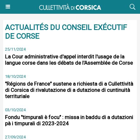
ACTUALITÉS DU CONSEIL EXÉCUTIF
DE CORSE
25/11/2024
La Cour administrative d'appel interdit l'usage de la
langue corse dans les débats de l'Assemblée de Corse
18/10/2024
"Régions de France" sustene a richiesta di a Cullettività
di Corsica di rivalutazione di a dutazione di cuntinuità
territuriale
03/10/2024
Fondu "timpurali è focu" : missa in baddu di a dutazioni
pà i timpurali di 2023-2024
27/09/2024