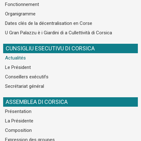
Fonctionnement
Organigramme
Dates clés de la décentralisation en Corse
U Gran Palazzu è i Giardini di a Cullettività di Corsica
CUNSIGLIU ESECUTIVU DI CORSICA
Actualités
Le Président
Conseillers exécutifs
Secrétariat général
ASSEMBLEA DI CORSICA
Présentation
La Présidente
Composition
Expression des groupes