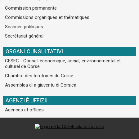
Commission permanente
Commissions organiques et thématiques
Séances publiques
Secrétariat général
ORGANI CUNSULTATIVI
CESEC - Conseil économique, social, environnemental et
culturel de Corse
Chambre des territoires de Corse
Assemblea di a giuventu di Corsica
AGENZI È UFFIZII
Agences et offices