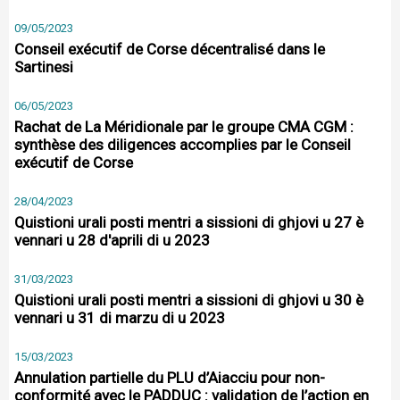
09/05/2023
Conseil exécutif de Corse décentralisé dans le
Sartinesi
06/05/2023
Rachat de La Méridionale par le groupe CMA CGM :
synthèse des diligences accomplies par le Conseil
exécutif de Corse
28/04/2023
Quistioni urali posti mentri a sissioni di ghjovi u 27 è
vennari u 28 d'aprili di u 2023
31/03/2023
Quistioni urali posti mentri a sissioni di ghjovi u 30 è
vennari u 31 di marzu di u 2023
15/03/2023
Annulation partielle du PLU d’Aiacciu pour non-
conformité avec le PADDUC : validation de l’action en