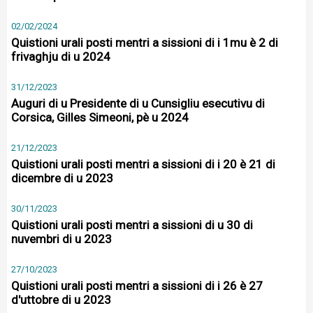
02/02/2024
Quistioni urali posti mentri a sissioni di i 1mu è 2 di
frivaghju di u 2024
31/12/2023
Auguri di u Presidente di u Cunsigliu esecutivu di
Corsica, Gilles Simeoni, pè u 2024
21/12/2023
Quistioni urali posti mentri a sissioni di i 20 è 21 di
dicembre di u 2023
30/11/2023
Quistioni urali posti mentri a sissioni di u 30 di
nuvembri di u 2023
27/10/2023
Quistioni urali posti mentri a sissioni di i 26 è 27
d'uttobre di u 2023