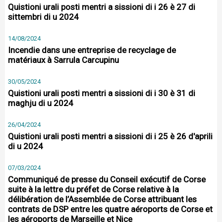
Quistioni urali posti mentri a sissioni di i 26 è 27 di
sittembri di u 2024
14/08/2024
Incendie dans une entreprise de recyclage de
matériaux à Sarrula Carcupinu
30/05/2024
Quistioni urali posti mentri a sissioni di i 30 è 31 di
maghju di u 2024
26/04/2024
Quistioni urali posti mentri a sissioni di i 25 è 26 d'aprili
di u 2024
07/03/2024
Communiqué de presse du Conseil exécutif de Corse
suite à la lettre du préfet de Corse relative à la
délibération de l’Assemblée de Corse attribuant les
contrats de DSP entre les quatre aéroports de Corse et
les aéroports de Marseille et Nice