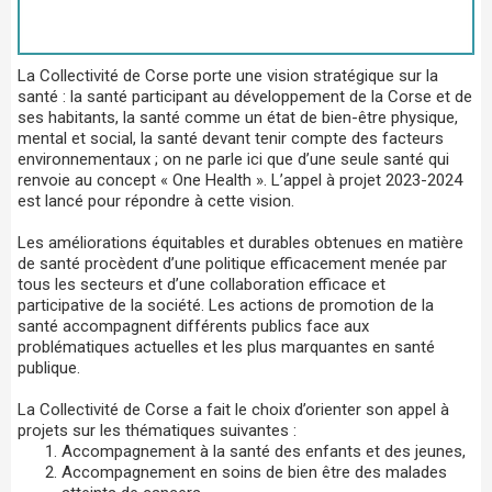
La Collectivité de Corse porte une vision stratégique sur la
santé : la santé participant au développement de la Corse et de
ses habitants, la santé comme un état de bien-être physique,
mental et social, la santé devant tenir compte des facteurs
environnementaux ; on ne parle ici que d’une seule santé qui
renvoie au concept « One Health ». L’appel à projet 2023-2024
est lancé pour répondre à cette vision.
Les améliorations équitables et durables obtenues en matière
de santé procèdent d’une politique efficacement menée par
tous les secteurs et d’une collaboration efficace et
participative de la société. Les actions de promotion de la
santé accompagnent différents publics face aux
problématiques actuelles et les plus marquantes en santé
publique.
La Collectivité de Corse a fait le choix d’orienter son appel à
projets sur les thématiques suivantes :
Accompagnement à la santé des enfants et des jeunes,
Accompagnement en soins de bien être des malades