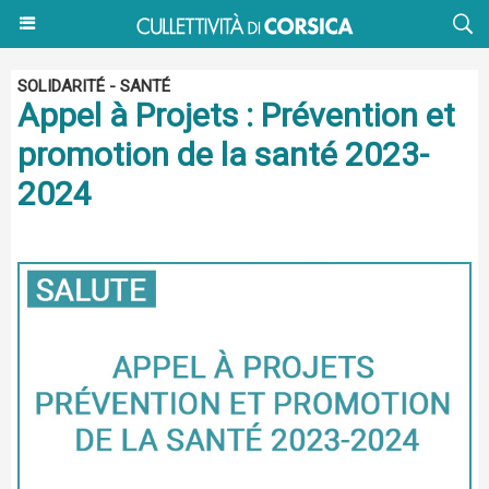
SOLIDARITÉ - SANTÉ
Appel à Projets : Prévention et
promotion de la santé 2023-
2024