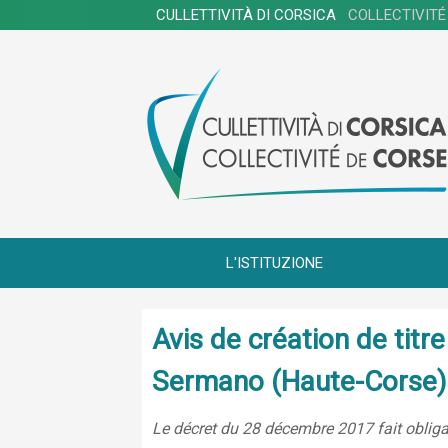
CULLETTIVITÀ DI CORSICA
COLLECTIVITÉ
L'ISTITUZIONE
Avis de création de tit
Sermano (Haute-Corse)
Le décret du 28 décembre 2017 fait obligat