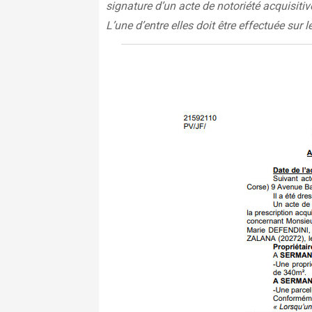
signature d’un acte de notoriété acquisitiv
L’une d’entre elles doit être effectuée sur le