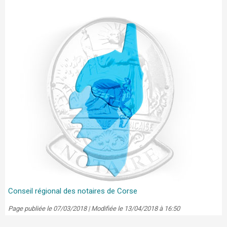
Conseil régional des notaires de Corse
Page publiée le 07/03/2018 | Modifiée le 13/04/2018 à 16:50