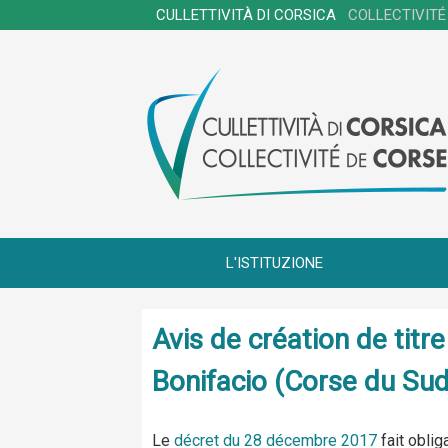
CULLETTIVITÀ DI CORSICA
COLLECTIVITÉ
L'ISTITUZIONE
Avis de création de tit
Bonifacio (Corse du Sud
Le
décret du 28 décembre 2017
fait oblig