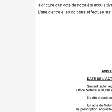
signature d’un acte de notoriété acquisitiv
L’une d’entre elles doit être effectuée sur 