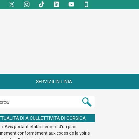
SERVIZII IN LINIA
TTUALITÀ DI A CULLETTIVITÀ DI CORSICA
 / Avis portant établissement d'un plan
ignement conformément aux codes de la voirie