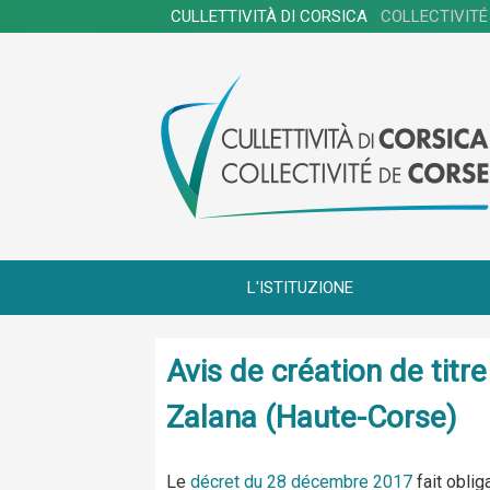
CULLETTIVITÀ DI CORSICA
COLLECTIVITÉ
L'ISTITUZIONE
Avis de création de tit
Zalana (Haute-Corse)
Le
décret du 28 décembre 2017
fait oblig