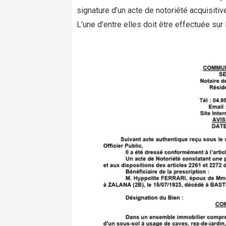
signature d’un acte de notoriété acquisitiv
L’une d’entre elles doit être effectuée sur 