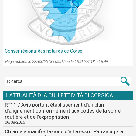
Conseil régional des notaires de Corse
Page publiée le 23/03/2018 | Modifiée le 13/04/2018 à 16:49
L'ATTUALITÀ DI A CULLETTIVITÀ DI CORSICA
RT11 / Avis portant établissement d'un plan
d'alignement conformément aux codes de la voirie
routière et de l'expropriation
06/08/2026
Chjama à manifestazione d'interessu : Parrainage en