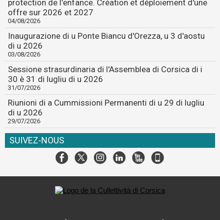
protection de l'enfance. Création et déploiement d'une
offre sur 2026 et 2027
04/08/2026
Inaugurazione di u Ponte Biancu d'Orezza, u 3 d'aostu
di u 2026
03/08/2026
Sessione strasurdinaria di l'Assemblea di Corsica di i
30 è 31 di lugliu di u 2026
31/07/2026
Riunioni di a Cummissioni Permanenti di u 29 di lugliu
di u 2026
29/07/2026
SUIVEZ-NOUS