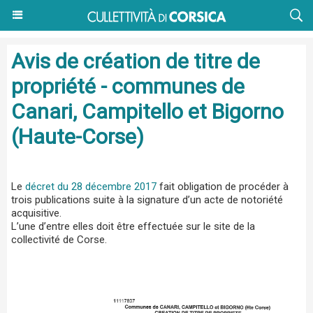
Avis de création de titre de
propriété - communes de
Canari, Campitello et Bigorno
(Haute-Corse)
Le
décret du 28 décembre 2017
fait obligation de procéder à
trois publications suite à la signature d’un acte de notoriété
acquisitive.
L’une d’entre elles doit être effectuée sur le site de la
collectivité de Corse.