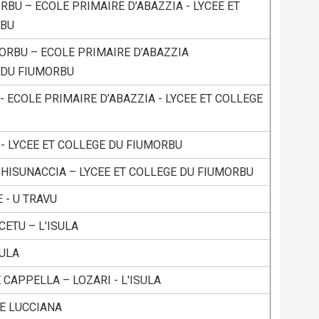
ORBU – ECOLE PRIMAIRE D’ABAZZIA - LYCEE ET
RBU
MORBU – ECOLE PRIMAIRE D’ABAZZIA
E DU FIUMORBU
- ECOLE PRIMAIRE D’ABAZZIA - LYCEE ET COLLEGE
- LYCEE ET COLLEGE DU FIUMORBU
 GHISUNACCIA – LYCEE ET COLLEGE DU FIUMORBU
 - U TRAVU
CETU – L'ISULA
SULA
 CAPPELLA – LOZARI - L'ISULA
E LUCCIANA