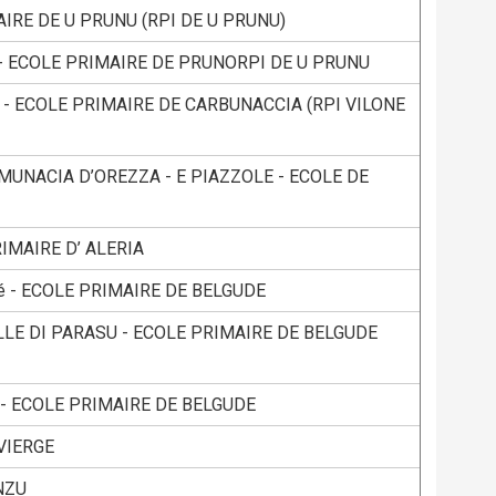
AIRE DE U PRUNU (RPI DE U PRUNU)
 - ECOLE PRIMAIRE DE PRUNORPI DE U PRUNU
- ECOLE PRIMAIRE DE CARBUNACCIA (RPI VILONE
MUNACIA D’OREZZA - E PIAZZOLE - ECOLE DE
IMAIRE D’ ALERIA
é - ECOLE PRIMAIRE DE BELGUDE
ILLE DI PARASU - ECOLE PRIMAIRE DE BELGUDE
e - ECOLE PRIMAIRE DE BELGUDE
 VIERGE
NZU