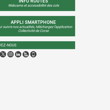
INFO ROUTES
Webcams et accessibilité des cols
APPLI SMARTPHONE
r suivre nos actualités, téléchargez l'application
Collectivité de Corse
VEZ-NOUS