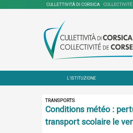
CULLETTIVITÀ DI CORSICA
COLLECTIVITÉ
L'ISTITUZIONE
TRANSPORTS
Conditions météo : pertu
transport scolaire le ve