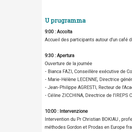
U prugramma
9:00 : Accolta
Accueil des participants autour d’un café 
9:30 : Apertura
Ouverture de la journée
- Bianca FAZI, Conseillère exécutive de Co
- Marie-Hélène LECENNE, Directrice génér
- Jean-Philippe AGRESTI, Recteur de l’Ac
- Céline ZICCHINA, Directrice de l’IREPS 
10:00 : Intervenzione
Intervention du Pr Christian BOKIAU , pr
méthodes Gordon et Prodas en Europe fra