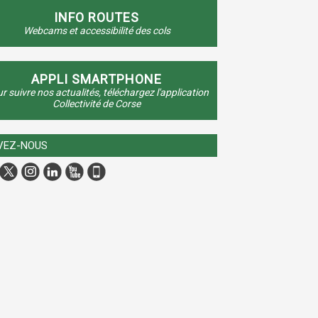
INFO ROUTES
Webcams et accessibilité des cols
APPLI SMARTPHONE
r suivre nos actualités, téléchargez l'application
Collectivité de Corse
VEZ-NOUS