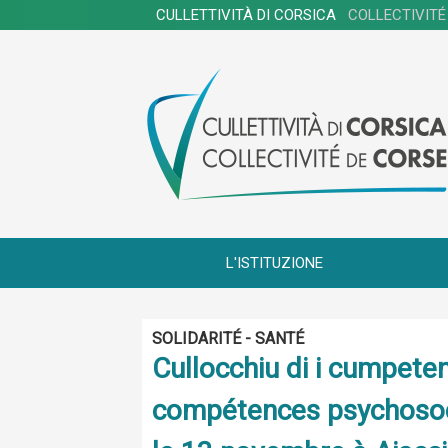
CULLETTIVITÀ DI CORSICA
COLLECTIVITÉ
L'ISTITUZIONE
SOLIDARITÉ - SANTÉ
Cullocchiu di i cumpeten
compétences psychosocia