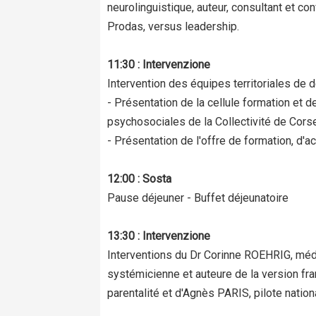
neurolinguistique, auteur, consultant et co
Prodas, versus leadership.
11:30 : Intervenzione
Intervention des équipes territoriales de
- Présentation de la cellule formation et
psychosociales de la Collectivité de Corse
- Présentation de l'offre de formation, d'
12:00 : Sosta
Pause déjeuner - Buffet déjeunatoire
13:30 : Intervenzione
Interventions du Dr Corinne ROEHRIG, méde
systémicienne et auteure de la version fr
parentalité et d'Agnès PARIS, pilote nat