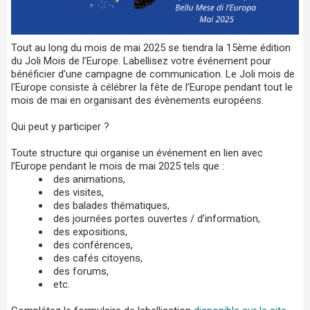
Tout au long du mois de mai 2025 se tiendra la 15ème édition
du Joli Mois de l’Europe. Labellisez votre événement pour
bénéficier d’une campagne de communication. Le Joli mois de
l'Europe consiste à célébrer la fête de l’Europe pendant tout le
mois de mai en organisant des évènements européens.
Qui peut y participer ?
Toute structure qui organise un événement en lien avec
l’Europe pendant le mois de mai 2025 tels que :
des animations,
des visites,
des balades thématiques,
des journées portes ouvertes / d’information,
des expositions,
des conférences,
des cafés citoyens,
des forums,
etc.