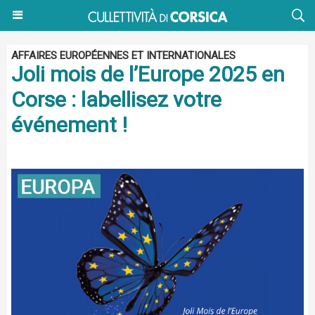
AFFAIRES EUROPÉENNES ET INTERNATIONALES
Joli mois de l’Europe 2025 en
Corse : labellisez votre
événement !