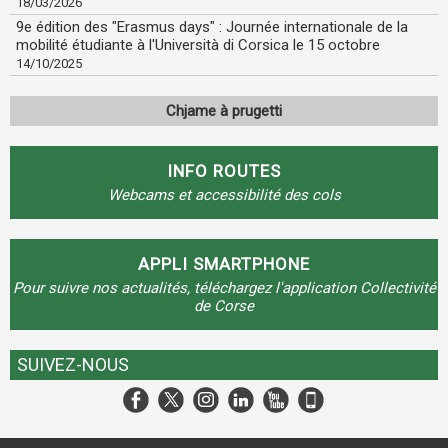
18/03/2026
9e édition des "Erasmus days" : Journée internationale de la
mobilité étudiante à l'Università di Corsica le 15 octobre
14/10/2025
Chjame à prugetti
INFO ROUTES
Webcams et accessibilité des cols
APPLI SMARTPHONE
Pour suivre nos actualités, téléchargez l'application Collectivité
de Corse
SUIVEZ-NOUS