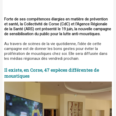
Forte de ses compétences élargies en matière de prévention
et santé, la Collectivité de Corse (CdC) et l’Agence Régionale
de la Santé (ARS) ont présenté le 19 juin, la nouvelle campagne
de sensibilisation du public pour la lutte anti-moustiques.
Au travers de scènes de la vie quotidienne, l’idée de cette
campagne est de donner les bons gestes pour éviter la
prolifération de moustiques chez soi. Elle sera diffusée dans
les médias régionaux dès vendredi prochain.
Il existe, en Corse, 47 espèces différentes de
moustiques