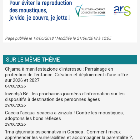
Page publiée le 19/06/2018 | Modifiée le 21/06/2018 à 12:05
SUR LE MÊME THÈME
Chjama à manifestazione d'interessu : Parrainage en
protection de l'enfance. Création et déploiement d'une offre
sur 2026 et 2027
04/08/2026
Invechjà Bè : les prochaines journées d'information sur les
dispositifs à destination des personnes âgées
29/06/2026
Caccia l’acqua, scaccia a zinzala ! Contre les moustiques,
adoptons les bons réflexes
29/06/2026
1ma ghjurnata psiperinativa in Corsica : Comment mieux
appréhender les vulnérabilités et accompagner la parentalité ?,