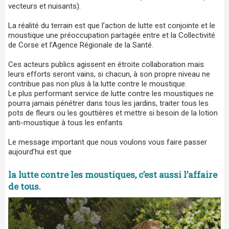
vecteurs et nuisants).
La réalité du terrain est que l’action de lutte est conjointe et le
moustique une préoccupation partagée entre et la Collectivité
de Corse et l’Agence Régionale de la Santé.
Ces acteurs publics agissent en étroite collaboration mais
leurs efforts seront vains, si chacun, à son propre niveau ne
contribue pas non plus à la lutte contre le moustique.
Le plus performant service de lutte contre les moustiques ne
pourra jamais pénétrer dans tous les jardins, traiter tous les
pots de fleurs ou les gouttières et mettre si besoin de la lotion
anti-moustique à tous les enfants.
Le message important que nous voulons vous faire passer
aujourd’hui est que
la lutte contre les moustiques, c’est aussi l’affaire
de tous.