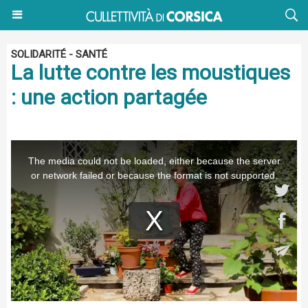
SOLIDARITÉ - SANTÉ
La lutte contre les moustiques
: une action partagée