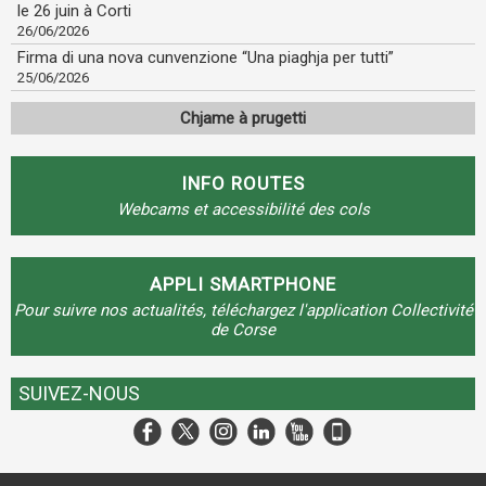
le 26 juin à Corti
26/06/2026
Firma di una nova cunvenzione “Una piaghja per tutti”
25/06/2026
Chjame à prugetti
INFO ROUTES
Webcams et accessibilité des cols
APPLI SMARTPHONE
Pour suivre nos actualités, téléchargez l'application Collectivité
de Corse
SUIVEZ-NOUS