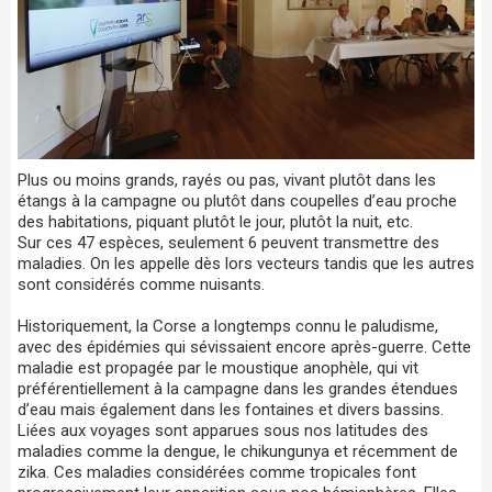
Plus ou moins grands, rayés ou pas, vivant plutôt dans les
étangs à la campagne ou plutôt dans coupelles d’eau proche
des habitations, piquant plutôt le jour, plutôt la nuit, etc.
Sur ces 47 espèces, seulement 6 peuvent transmettre des
maladies. On les appelle dès lors vecteurs tandis que les autres
sont considérés comme nuisants.
Historiquement, la Corse a longtemps connu le paludisme,
avec des épidémies qui sévissaient encore après-guerre. Cette
maladie est propagée par le moustique anophèle, qui vit
préférentiellement à la campagne dans les grandes étendues
d’eau mais également dans les fontaines et divers bassins.
Liées aux voyages sont apparues sous nos latitudes des
maladies comme la dengue, le chikungunya et récemment de
zika. Ces maladies considérées comme tropicales font