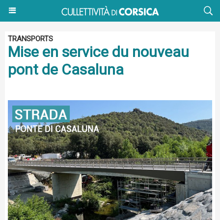
TRANSPORTS
Mise en service du nouveau
pont de Casaluna