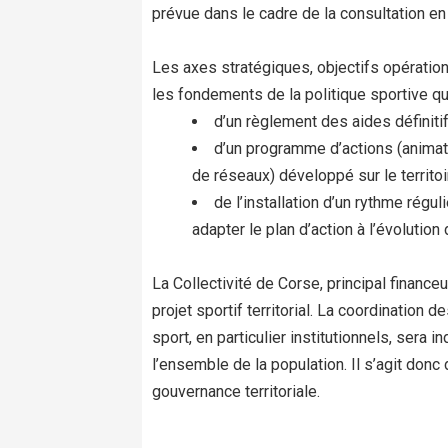
prévue dans le cadre de la consultation en 
Les axes stratégiques, objectifs opération
les fondements de la politique sportive que
d’un règlement des aides définiti
d’un programme d’actions (animat
de réseaux) développé sur le territoir
de l’installation d’un rythme régul
adapter le plan d’action à l’évolution
La Collectivité de Corse, principal financeu
projet sportif territorial. La coordination
sport, en particulier institutionnels, sera
l’ensemble de la population. Il s’agit donc 
gouvernance territoriale.