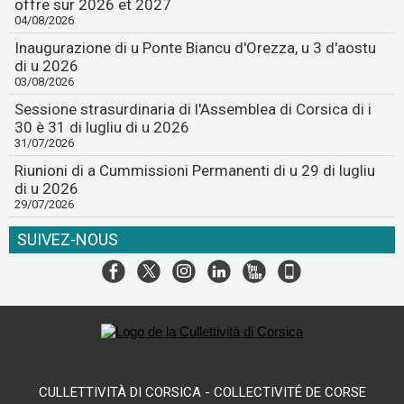
offre sur 2026 et 2027
04/08/2026
Inaugurazione di u Ponte Biancu d'Orezza, u 3 d'aostu
di u 2026
03/08/2026
Sessione strasurdinaria di l'Assemblea di Corsica di i
30 è 31 di lugliu di u 2026
31/07/2026
Riunioni di a Cummissioni Permanenti di u 29 di lugliu
di u 2026
29/07/2026
SUIVEZ-NOUS
CULLETTIVITÀ DI CORSICA - COLLECTIVITÉ DE CORSE