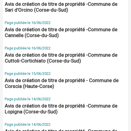
Avis de création de titre de propriété -Commune de
Sari d'Orcino (Corse-du-Sud)
Page publiée le 16/06/2022
Avis de création de titre de propriété -Commune de
Cannelle (Corse-du-Sud)
Page publiée le 16/06/2022
Avis de création de titre de propriété -Commune de
Cuttoli-Cortichiato (Corse-du-Sud)
Page publiée le 15/06/2022
Avis de création de titre de propriété - Commune de
Corscia (Haute-Corse)
Page publiée le 14/06/2022
Avis de création de titre de propriété -Commune de
Lopigna (Corse-du-Sud)
Page publiée le 14/06/2022