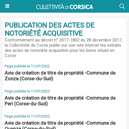
PUBLICATION DES ACTES DE
NOTORIÉTÉ ACQUISITIVE
Conformément au
décret n° 2017-1802 du 28 décembre 2017
,
la Collectivité de Corse publie sur son site internet les extraits
des actes de notoriété acquisitive pour les biens situés en
Corse.
Page publiée le 11/07/2022
Avis de création de titre de propriété -Commune de
Zonza (Corse-du-Sud)
Page publiée le 11/07/2022
Avis de création de titre de propriété -Commune de
Peri (Corse-du-Sud)
Page publiée le 11/07/2022
Avis de création de titre de propriété -Commune de
Quenza (Corse-du-Sud)