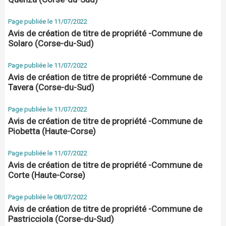
Page publiée le 11/07/2022
Avis de création de titre de propriété -Commune de
Solaro (Corse-du-Sud)
Page publiée le 11/07/2022
Avis de création de titre de propriété -Commune de
Tavera (Corse-du-Sud)
Page publiée le 11/07/2022
Avis de création de titre de propriété -Commune de
Piobetta (Haute-Corse)
Page publiée le 11/07/2022
Avis de création de titre de propriété -Commune de
Corte (Haute-Corse)
Page publiée le 08/07/2022
Avis de création de titre de propriété -Commune de
Pastricciola (Corse-du-Sud)