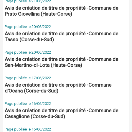
Page publiée le 21/06/2022
Avis de création de titre de propriété -Commune de
Prato Giovellina (Haute-Corse)
Page publiée le 20/06/2022
Avis de création de titre de propriété -Commune de
Tasso (Corse-du-Sud)
Page publiée le 20/06/2022
Avis de création de titre de propriété -Commune de
San-Martino-di-Lota (Haute-Corse)
Page publiée le 17/06/2022
Avis de création de titre de propriété -Commune
d'Ocana (Corse-du-Sud)
Page publiée le 16/06/2022
Avis de création de titre de propriété -Commune de
Casaglione (Corse-du-Sud)
Page publiée le 16/06/2022