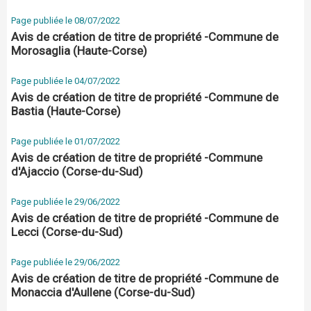
Page publiée le 08/07/2022
Avis de création de titre de propriété -Commune de
Morosaglia (Haute-Corse)
Page publiée le 04/07/2022
Avis de création de titre de propriété -Commune de
Bastia (Haute-Corse)
Page publiée le 01/07/2022
Avis de création de titre de propriété -Commune
d'Ajaccio (Corse-du-Sud)
Page publiée le 29/06/2022
Avis de création de titre de propriété -Commune de
Lecci (Corse-du-Sud)
Page publiée le 29/06/2022
Avis de création de titre de propriété -Commune de
Monaccia d'Aullene (Corse-du-Sud)