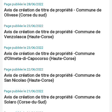
Page publiée le 28/06/2022
Avis de création de titre de propriété - Commune de
Olivese (Corse du sud)
Page publiée le 23/06/2022
Avis de création de titre de propriété -Commune de
Venzolasca (Haute-Corse)
Page publiée le 23/06/2022
Avis de création de titre de propriété -Commune
d'Olmeta-di-Capocorso (Haute-Corse)
Page publiée le 22/06/2022
Avis de création de titre de propriété -Commune de
San Nicolao (Haute-Corse)
Page publiée le 21/06/2022
Avis de création de titre de propriété -Commune de
Solaro (Corse-du-Sud)