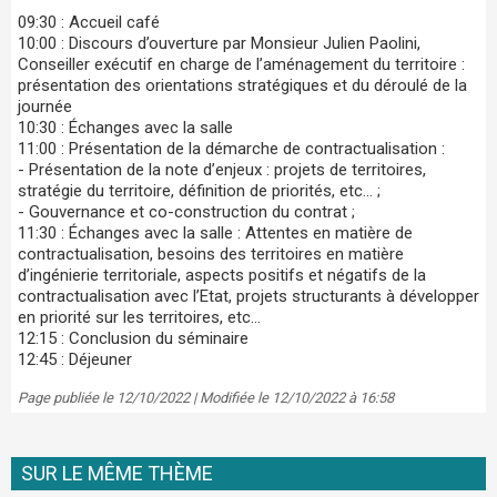
09:30 : Accueil café
10:00 : Discours d’ouverture par Monsieur Julien Paolini,
Conseiller exécutif en charge de l’aménagement du territoire :
présentation des orientations stratégiques et du déroulé de la
journée
10:30 : Échanges avec la salle
11:00 : Présentation de la démarche de contractualisation :
- Présentation de la note d’enjeux : projets de territoires,
stratégie du territoire, définition de priorités, etc… ;
- Gouvernance et co-construction du contrat ;
11:30 : Échanges avec la salle : Attentes en matière de
contractualisation, besoins des territoires en matière
d’ingénierie territoriale, aspects positifs et négatifs de la
contractualisation avec l’Etat, projets structurants à développer
en priorité sur les territoires, etc…
12:15 : Conclusion du séminaire
12:45 : Déjeuner
Page publiée le 12/10/2022 | Modifiée le 12/10/2022 à 16:58
SUR LE MÊME THÈME