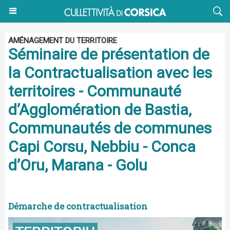
AMÉNAGEMENT DU TERRITOIRE
Séminaire de présentation de
la Contractualisation avec les
territoires - Communauté
d’Agglomération de Bastia,
Communautés de communes
Capi Corsu, Nebbiu - Conca
d’Oru, Marana - Golu
Démarche de contractualisation