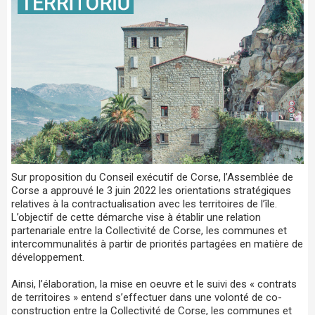
Sur proposition du Conseil exécutif de Corse, l’Assemblée de
Corse a approuvé le 3 juin 2022 les orientations stratégiques
relatives à la contractualisation avec les territoires de l’île.
L’objectif de cette démarche vise à établir une relation
partenariale entre la Collectivité de Corse, les communes et
intercommunalités à partir de priorités partagées en matière de
développement.
Ainsi, l’élaboration, la mise en oeuvre et le suivi des « contrats
de territoires » entend s’effectuer dans une volonté de co-
construction entre la Collectivité de Corse, les communes et