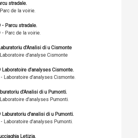
rcu stradale.
arc de la voirie.
 - Parcu stradale.
- Parc de la voirie.
aburatoriu d'Analisi di u Cismonte
Laboratoire d'analyse Cismonte
9 Laboratoire d’analyses Cismonte.
- Laboratoire d’analyses Cismonte.
buratoriu d'Analisi di u Pumonti.
Laboratoire d'analyses Pumonti.
Laburatoriu d'analisi di u Pumonti.
- Laboratoire d’analyses Pumonti.
ucciaghja Letizia.