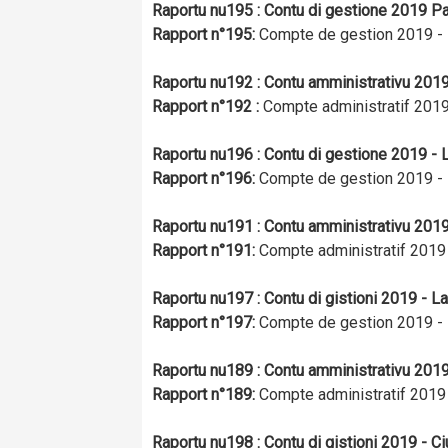
Raportu n
u
195 : Contu di gestione 2019 Pa
Rapport n
°
195:
Compte de gestion 2019 - P
Raportu n
u
192 : Contu amministrativu 2019
Rapport n
°
192 :
Compte administratif 2019 
Raportu n
u
196 : Contu di gestione 2019 - L
Rapport n
°
196:
Compte de gestion 2019 - 
Raportu n
u
191 : Contu amministrativu 201
Rapport n
°
191:
Compte administratif 2019 
Raportu n
u
197 : Contu di gistioni 2019 - La
Rapport n
°
197:
Compte de gestion 2019 - 
Raportu n
u
189 : Contu amministrativu 2019 
Rapport n
°
189:
Compte administratif 2019 
Raportu n
u
198 : Contu di gistioni 2019 - Ci