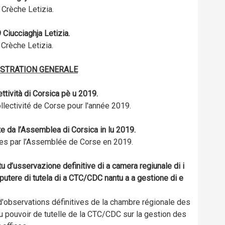
Crèche Letizia.
 Ciucciaghja Letizia.
Crèche Letizia.
ISTRATION GENERALE
lettività di Corsica pè u 2019.
ollectivité de Corse pour l'année 2019.
e da l’Assemblea di Corsica in lu 2019.
es par l’Assemblée de Corse en 2019.
u d’usservazione definitive di a camera regiunale di i
u putere di tutela di a CTC/CDC nantu a a gestione di e
d'observations définitives de la chambre régionale des
 pouvoir de tutelle de la CTC/CDC sur la gestion des