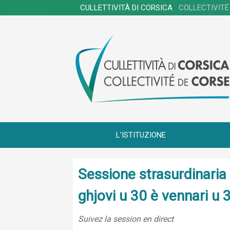
CULLETTIVITÀ DI CORSICA
COLLECTIVITÉ
L'ISTITUZIONE
Sessione strasurdinaria 
ghjovi u 30 è vennari u 3
Suivez la session en direct