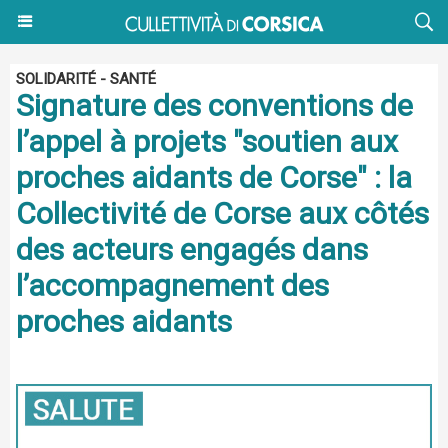
SOLIDARITÉ - SANTÉ
Signature des conventions de
l’appel à projets "soutien aux
proches aidants de Corse" : la
Collectivité de Corse aux côtés
des acteurs engagés dans
l’accompagnement des
proches aidants