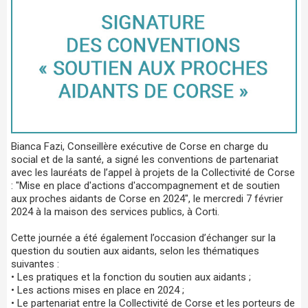
Bianca Fazi, Conseillère exécutive de Corse en charge du
social et de la santé, a signé les conventions de partenariat
avec les lauréats de l’appel à projets de la Collectivité de Corse
: "Mise en place d'actions d'accompagnement et de soutien
aux proches aidants de Corse en 2024", le mercredi 7 février
2024 à la maison des services publics, à Corti.
Cette journée a été également l’occasion d’échanger sur la
question du soutien aux aidants, selon les thématiques
suivantes :
• Les pratiques et la fonction du soutien aux aidants ;
• Les actions mises en place en 2024 ;
• Le partenariat entre la Collectivité de Corse et les porteurs de