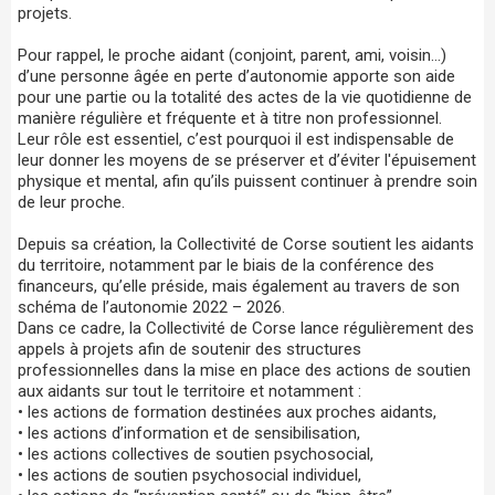
projets.
Pour rappel, le proche aidant (conjoint, parent, ami, voisin…)
d’une personne âgée en perte d’autonomie apporte son aide
pour une partie ou la totalité des actes de la vie quotidienne de
manière régulière et fréquente et à titre non professionnel.
Leur rôle est essentiel, c’est pourquoi il est indispensable de
leur donner les moyens de se préserver et d’éviter l'épuisement
physique et mental, afin qu’ils puissent continuer à prendre soin
de leur proche.
Depuis sa création, la Collectivité de Corse soutient les aidants
du territoire, notamment par le biais de la conférence des
financeurs, qu’elle préside, mais également au travers de son
schéma de l’autonomie 2022 – 2026.
Dans ce cadre, la Collectivité de Corse lance régulièrement des
appels à projets afin de soutenir des structures
professionnelles dans la mise en place des actions de soutien
aux aidants sur tout le territoire et notamment :
• les actions de formation destinées aux proches aidants,
• les actions d’information et de sensibilisation,
• les actions collectives de soutien psychosocial,
• les actions de soutien psychosocial individuel,