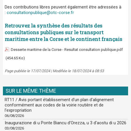
Des contributions libres peuvent également être adressées à
:
consultationpublique@otc-corse.fr
Retrouvez la synthèse des résultats des
consultations publiques sur le transport
maritime entre la Corse et le continent français
Desserte maritime de la Corse - Resultat consultation publique.pdf
(454.65 Ko)
Page publiée le 17/07/2024 | Modifiée le 18/07/2024 à 08:53
SUR LE MÊME THÈME
RT11 / Avis portant établissement d'un plan d'alignement
conformément aux codes de la voirie routière et de
l'expropriation
06/08/2026
Inaugurazione di u Ponte Biancu d'Orezza, u 3 d'aostu di u 2026
03/08/2026