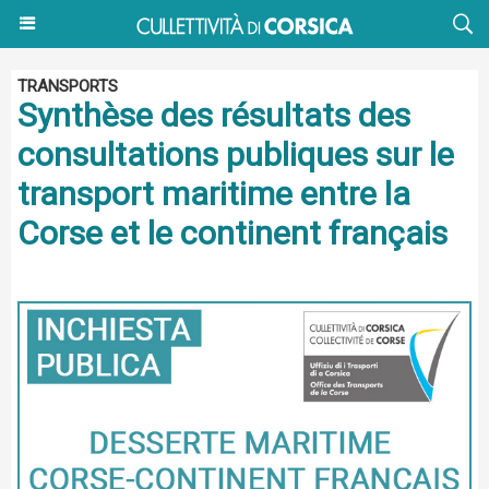
TRANSPORTS
Synthèse des résultats des
consultations publiques sur le
transport maritime entre la
Corse et le continent français