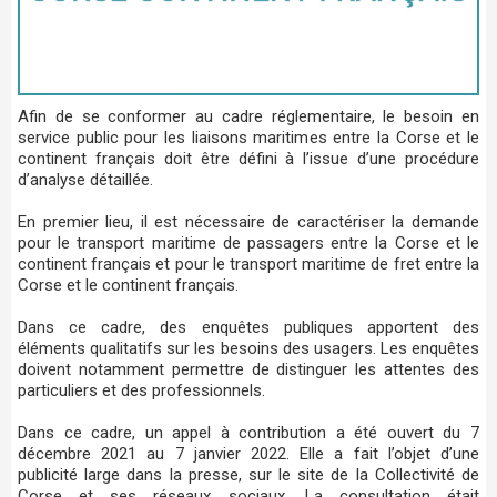
Afin de se conformer au cadre réglementaire, le besoin en
service public pour les liaisons maritimes entre la Corse et le
continent français doit être défini à l’issue d’une procédure
d’analyse détaillée.
En premier lieu, il est nécessaire de caractériser la demande
pour le transport maritime de passagers entre la Corse et le
continent français et pour le transport maritime de fret entre la
Corse et le continent français.
Dans ce cadre, des enquêtes publiques apportent des
éléments qualitatifs sur les besoins des usagers. Les enquêtes
doivent notamment permettre de distinguer les attentes des
particuliers et des professionnels.
Dans ce cadre, un appel à contribution a été ouvert du 7
décembre 2021 au 7 janvier 2022. Elle a fait l’objet d’une
publicité large dans la presse, sur le site de la Collectivité de
Corse et ses réseaux sociaux. La consultation était