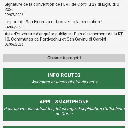
Signature de la convention de l'ORT de Corti, u 29 di lugliu di u
2026
29/07/2026
Le pont de San Fiurenzu est rouvert à la circulation !
24/06/2026
Avis d'ouverture d'enquête publique : Plan d'alignement de la RT
10, Communes de Portivechju et San Gavinu di Carbini
02/06/2026
Chjame à prugetti
INFO ROUTES
Webcams et accessibilité des cols
APPLI SMARTPHONE
Pour suivre nos actualités, téléchargez l'application Collectivité
de Corse