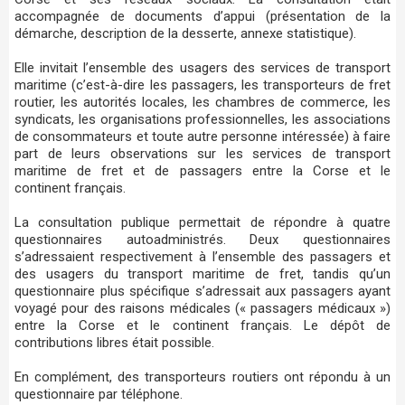
accompagnée de documents d’appui (présentation de la
démarche, description de la desserte, annexe statistique).
Elle invitait l’ensemble des usagers des services de transport
maritime (c’est-à-dire les passagers, les transporteurs de fret
routier, les autorités locales, les chambres de commerce, les
syndicats, les organisations professionnelles, les associations
de consommateurs et toute autre personne intéressée) à faire
part de leurs observations sur les services de transport
maritime de fret et de passagers entre la Corse et le
continent français.
La consultation publique permettait de répondre à quatre
questionnaires autoadministrés. Deux questionnaires
s’adressaient respectivement à l’ensemble des passagers et
des usagers du transport maritime de fret, tandis qu’un
questionnaire plus spécifique s’adressait aux passagers ayant
voyagé pour des raisons médicales (« passagers médicaux »)
entre la Corse et le continent français. Le dépôt de
contributions libres était possible.
En complément, des transporteurs routiers ont répondu à un
questionnaire par téléphone.