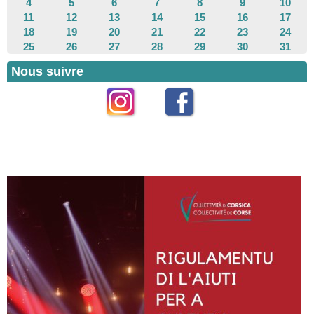
4
5
6
7
8
9
10
11
12
13
14
15
16
17
18
19
20
21
22
23
24
25
26
27
28
29
30
31
Nous suivre
Instagram
Facebook