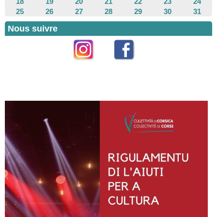
18
19
20
21
22
23
24
25
26
27
28
29
30
31
Nous suivre
Instagram
Facebook