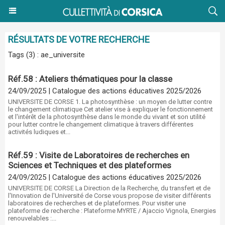
RÉSULTATS DE VOTRE RECHERCHE
Tags (3) : ae_universite
Réf.58 : Ateliers thématiques pour la classe
24/09/2025
|
Catalogue des actions éducatives 2025/2026
UNIVERSITE DE CORSE 1. La photosynthèse : un moyen de lutter contre
le changement climatique Cet atelier vise à expliquer le fonctionnement
et l'intérêt de la photosynthèse dans le monde du vivant et son utilité
pour lutter contre le changement climatique à travers différentes
activités ludiques et...
Réf.59 : Visite de Laboratoires de recherches en
Sciences et Techniques et des plateformes
24/09/2025
|
Catalogue des actions éducatives 2025/2026
UNIVERSITE DE CORSE La Direction de la Recherche, du transfert et de
l'Innovation de l'Université de Corse vous propose de visiter différents
laboratoires de recherches et de plateformes. Pour visiter une
plateforme de recherche : Plateforme MYRTE / Ajaccio Vignola, Energies
renouvelables :...