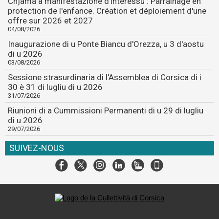
Chjama à manifestazione d'interessu : Parrainage en
protection de l'enfance. Création et déploiement d'une
offre sur 2026 et 2027
04/08/2026
Inaugurazione di u Ponte Biancu d'Orezza, u 3 d'aostu
di u 2026
03/08/2026
Sessione strasurdinaria di l'Assemblea di Corsica di i
30 è 31 di lugliu di u 2026
31/07/2026
Riunioni di a Cummissioni Permanenti di u 29 di lugliu
di u 2026
29/07/2026
SUIVEZ-NOUS