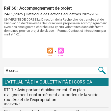
Réf.60 : Accompagnement de projet
24/09/2025
|
Catalogue des actions éducatives 2025/2026
UNIVERSITE DE CORSE La Direction de la Recherche, du transfert et de
l'Innovation de l'Université de Corse vous propose un accompagnement
avec des enseignants-chercheurs/Experts volontaires dans différents
domaines pour un projet de classe : Format Contact et interactions par
mail et 1/2...
L'ATTUALITÀ DI A CULLETTIVITÀ DI CORSICA
RT11 / Avis portant établissement d'un plan
d'alignement conformément aux codes de la voirie
routière et de l'expropriation
06/08/2026