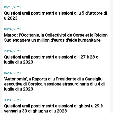
06/10/2023
Quistioni urali posti mentri a sissioni di u 5 d'uttobre di
u 2023
09/09/2023
Maroc : l'Occitanie, la Collectivité de Corse et la Région
Sud engagent un million d'euros d'aide humanitaire
28/07/2023
Quistioni urali posti mentri a sissioni di i 27 è 28 di
lugliu di u 2023
04/07/2023
"Autonomia", u Raportu di u Presidente di u Cunsigliu
esecutivu di Corsica, sessione strasurdinaria di u 4 di
lugliu di u 2023
30/06/2023
Quistioni urali posti mentri a sissioni di ghjovi u 29 è
vennari u 30 di ghjugnu di u 2023