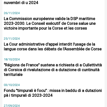
nuvembri di u 2024
26/11/2024
La Commission européenne valide la DSP maritime
2023-2030. Le Conseil exécutif de Corse salue une
victoire importante pour la Corse et les corses
25/11/2024
La Cour administrative d'appel interdit l'usage de la
langue corse dans les débats de l'Assemblée de Corse
18/10/2024
"Régions de France" sustene a richiesta di a Cullettività
di Corsica di rivalutazione di a dutazione di cuntinuità
territuriale
03/10/2024
Fondu "timpurali è focu" : missa in baddu di a dutazioni
pà i timpurali di 2023-2024
27/09/2024