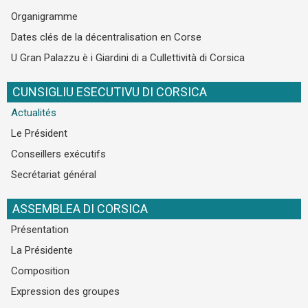
Organigramme
Dates clés de la décentralisation en Corse
U Gran Palazzu è i Giardini di a Cullettività di Corsica
CUNSIGLIU ESECUTIVU DI CORSICA
Actualités
Le Président
Conseillers exécutifs
Secrétariat général
ASSEMBLEA DI CORSICA
Présentation
La Présidente
Composition
Expression des groupes