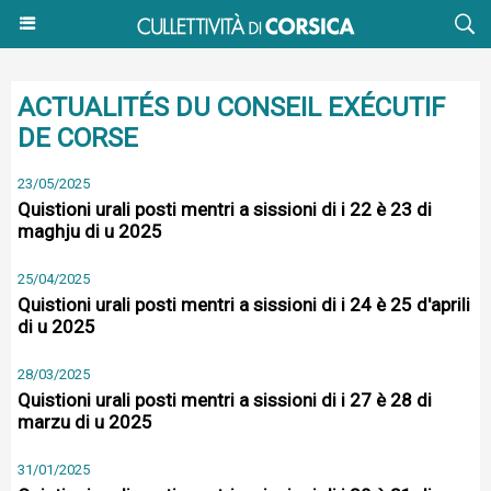
ACTUALITÉS DU CONSEIL EXÉCUTIF
DE CORSE
23/05/2025
Quistioni urali posti mentri a sissioni di i 22 è 23 di
maghju di u 2025
25/04/2025
Quistioni urali posti mentri a sissioni di i 24 è 25 d'aprili
di u 2025
28/03/2025
Quistioni urali posti mentri a sissioni di i 27 è 28 di
marzu di u 2025
31/01/2025