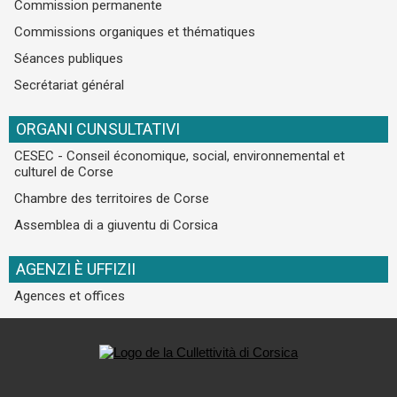
Commission permanente
Commissions organiques et thématiques
Séances publiques
Secrétariat général
ORGANI CUNSULTATIVI
CESEC - Conseil économique, social, environnemental et
culturel de Corse
Chambre des territoires de Corse
Assemblea di a giuventu di Corsica
AGENZI È UFFIZII
Agences et offices