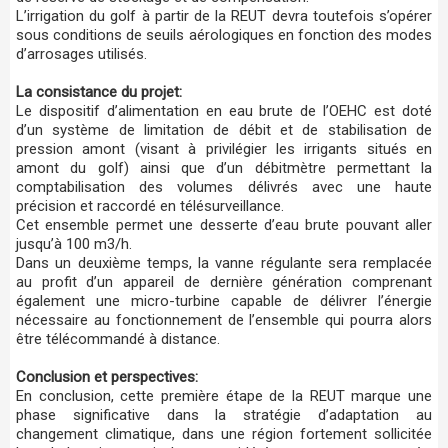
L’irrigation du golf à partir de la REUT devra toutefois s’opérer
sous conditions de seuils aérologiques en fonction des modes
d’arrosages utilisés.
La consistance du projet:
Le dispositif d’alimentation en eau brute de l’OEHC est doté
d’un système de limitation de débit et de stabilisation de
pression amont (visant à privilégier les irrigants situés en
amont du golf) ainsi que d’un débitmètre permettant la
comptabilisation des volumes délivrés avec une haute
précision et raccordé en télésurveillance.
Cet ensemble permet une desserte d’eau brute pouvant aller
jusqu’à 100 m3/h.
Dans un deuxième temps, la vanne régulante sera remplacée
au profit d’un appareil de dernière génération comprenant
également une micro-turbine capable de délivrer l’énergie
nécessaire au fonctionnement de l’ensemble qui pourra alors
être télécommandé à distance.
Conclusion et perspectives:
En conclusion, cette première étape de la REUT marque une
phase significative dans la stratégie d’adaptation au
changement climatique, dans une région fortement sollicitée