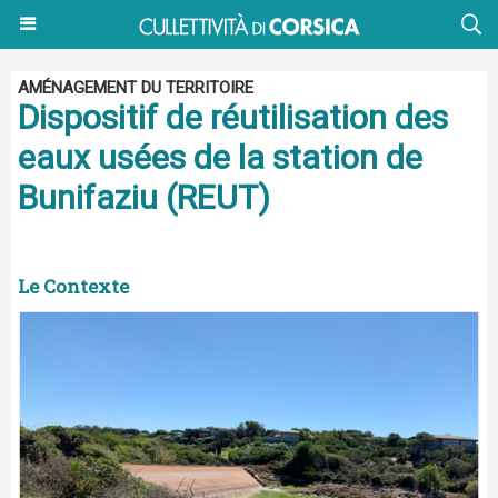
AMÉNAGEMENT DU TERRITOIRE
Dispositif de réutilisation des
eaux usées de la station de
Bunifaziu (REUT)
Le Contexte