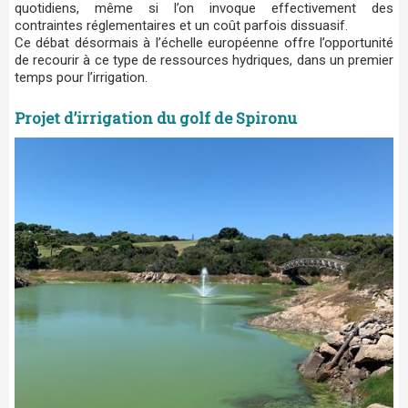
quotidiens, même si l’on invoque effectivement des
contraintes réglementaires et un coût parfois dissuasif.
Ce débat désormais à l’échelle européenne offre l’opportunité
de recourir à ce type de ressources hydriques, dans un premier
temps pour l’irrigation.
Projet d’irrigation du golf de Spironu