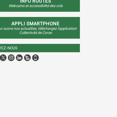
INFO ROUTES
Webcams et accessibilité des cols
APPLI SMARTPHONE
r suivre nos actualités, téléchargez l'application
Collectivité de Corse
VEZ-NOUS