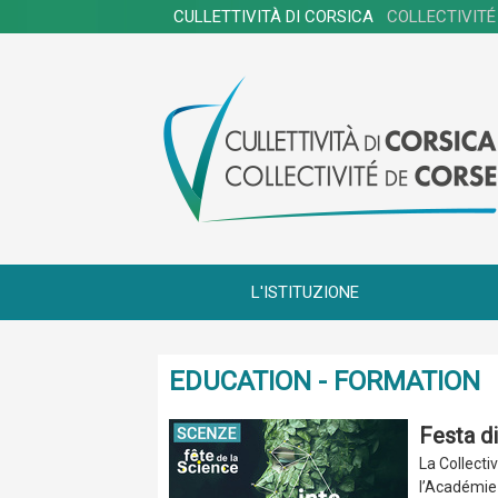
CULLETTIVITÀ DI CORSICA
COLLECTIVITÉ
L'ISTITUZIONE
EDUCATION - FORMATION
Festa di
La Collecti
l’Académie 