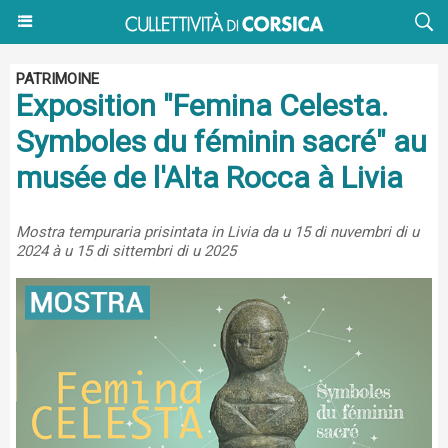
PATRIMOINE
Exposition "Femina Celesta.
Symboles du féminin sacré" au
musée de l'Alta Rocca à Livia
Mostra tempuraria prisintata in Livia da u 15 di nuvembri di u
2024 à u 15 di sittembri di u 2025