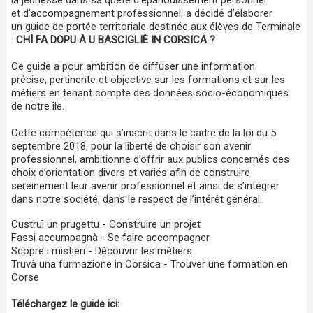
et d’accompagnement professionnel, a décidé d’élaborer
un guide de portée territoriale destinée aux élèves de Terminale
:
CHÌ FA DOPU À U BASCIGLIÈ IN CORSICA ?
Ce guide a pour ambition de diffuser une information
précise, pertinente et objective sur les formations et sur les
métiers en tenant compte des données socio-économiques
de notre île.
Cette compétence qui s’inscrit dans le cadre de la loi du 5
septembre 2018, pour la liberté de choisir son avenir
professionnel, ambitionne d’offrir aux publics concernés des
choix d’orientation divers et variés afin de construire
sereinement leur avenir professionnel et ainsi de s’intégrer
dans notre société, dans le respect de l’intérêt général.
Custruì un prugettu - Construire un projet
Fassi accumpagnà - Se faire accompagner
Scopre i mistieri - Découvrir les métiers
Truvà una furmazione in Corsica - Trouver une formation en
Corse
Téléchargez le guide ici: