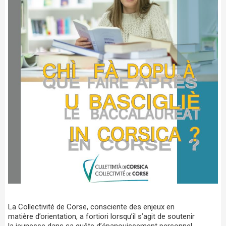
La Collectivité de Corse, consciente des enjeux en
matière d’orientation, a fortiori lorsqu’il s’agit de soutenir
la jeunesse dans sa quête d’épanouissement personnel