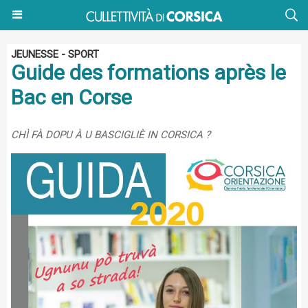
JEUNESSE - SPORT
Guide des formations après le
Bac en Corse
CHÌ FÀ DOPU À U BASCIGLIÈ IN CORSICA ?