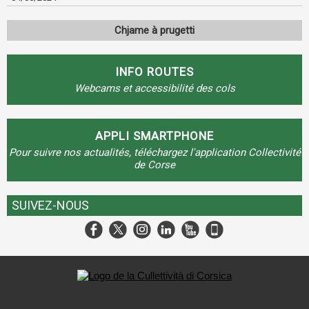
Chjame à prugetti
INFO ROUTES
Webcams et accessibilité des cols
APPLI SMARTPHONE
Pour suivre nos actualités, téléchargez l'application Collectivité
de Corse
SUIVEZ-NOUS